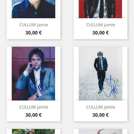
CULLUM Jamie
CULLUM Jamie
Prix
Prix
30,00 €
30,00 €
CULLUM Jamie
CULLUM Jamie
Prix
Prix
30,00 €
30,00 €