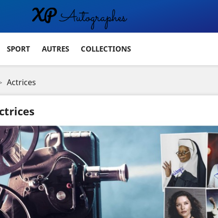
SPORT
AUTRES
COLLECTIONS
Actrices
ctrices