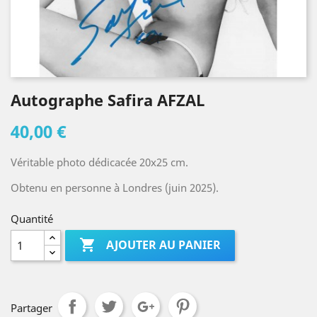
Autographe Safira AFZAL
40,00 €
Véritable photo dédicacée 20x25 cm.
Obtenu en personne à Londres (juin 2025).
Quantité

AJOUTER AU PANIER
Partager