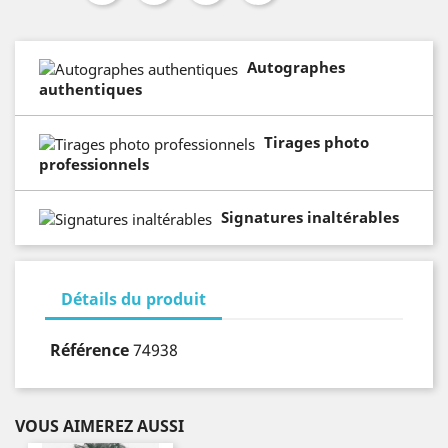
Autographes
authentiques
Tirages photo
professionnels
Signatures inaltérables
Détails du produit
Référence
74938
VOUS AIMEREZ AUSSI