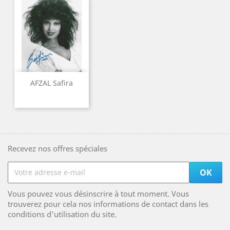
AFZAL Safira
Recevez nos offres spéciales
Vous pouvez vous désinscrire à tout moment. Vous
trouverez pour cela nos informations de contact dans les
conditions d'utilisation du site.