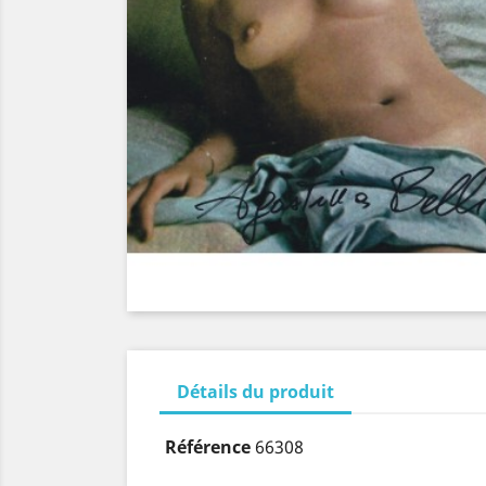
Détails du produit
Référence
66308