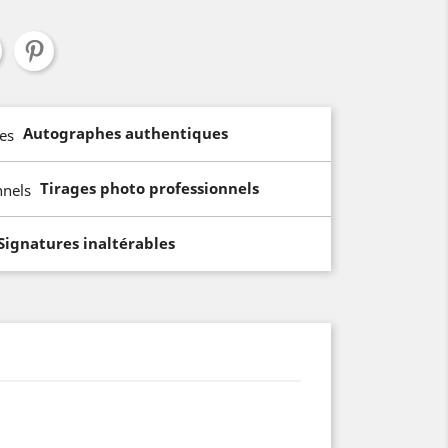
Autographes authentiques
Tirages photo professionnels
Signatures inaltérables