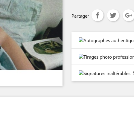
Partager