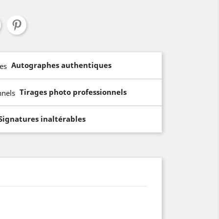
Autographes authentiques
Tirages photo professionnels
Signatures inaltérables