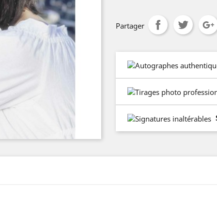
Partager