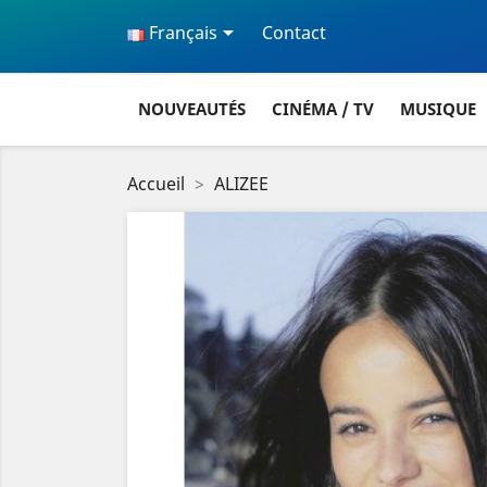

Français
Contact
NOUVEAUTÉS
CINÉMA / TV
MUSIQUE
Accueil
ALIZEE