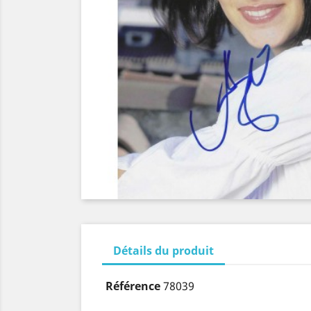
Détails du produit
Référence
78039