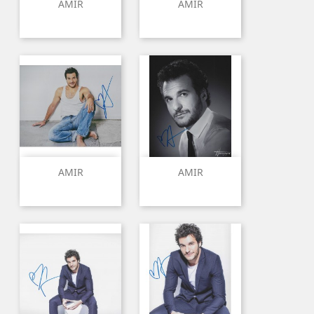
AMIR
AMIR
AMIR
AMIR