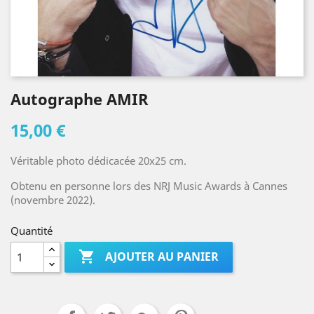
Autographe AMIR
15,00 €
Véritable photo dédicacée 20x25 cm.
Obtenu en personne lors des NRJ Music Awards à Cannes
(novembre 2022).
Quantité

AJOUTER AU PANIER