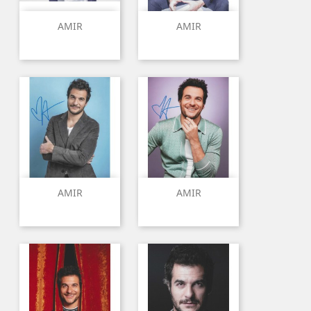
AMIR
AMIR
AMIR
AMIR