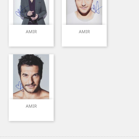
AMIR
AMIR
AMIR