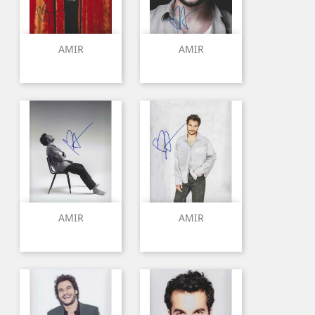
AMIR
AMIR
AMIR
AMIR