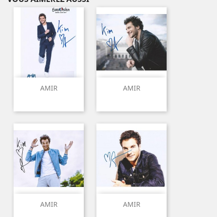
AMIR
AMIR
AMIR
AMIR