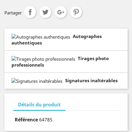
Partager
Autographes
authentiques
Tirages photo
professionnels
Signatures inaltérables
Détails du produit
Référence
64785