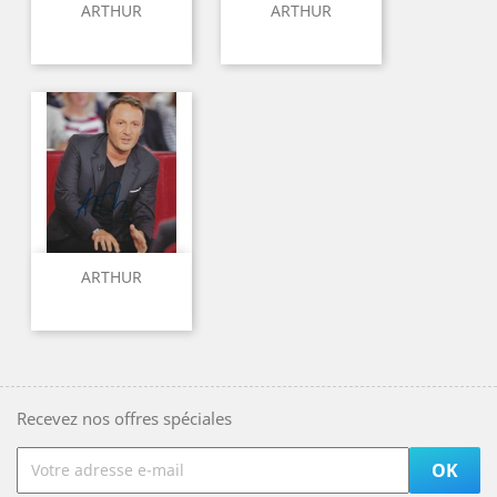
ARTHUR
ARTHUR
ARTHUR
Recevez nos offres spéciales