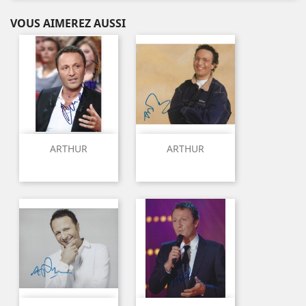
VOUS AIMEREZ AUSSI
ARTHUR
ARTHUR