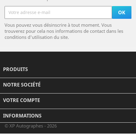
Vous pouvez vous désinscrire à tout moment. Vous
trouverez pour cela nos informations de contact dans les
conditions d'utilisation du site.
PRODUITS

NOTRE SOCIÉTÉ

VOTRE COMPTE

INFORMATIONS
© XP Autographes - 2026