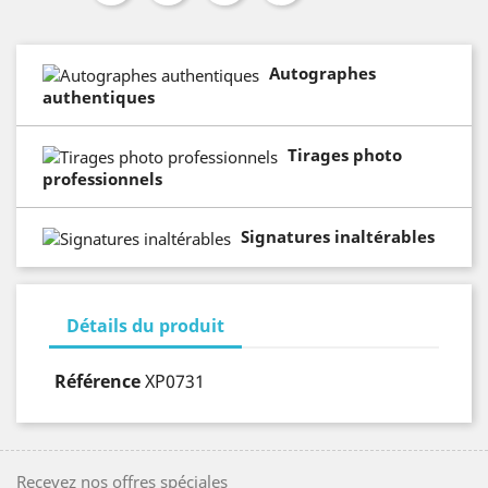
Autographes
authentiques
Tirages photo
professionnels
Signatures inaltérables
Détails du produit
Référence
XP0731
Recevez nos offres spéciales