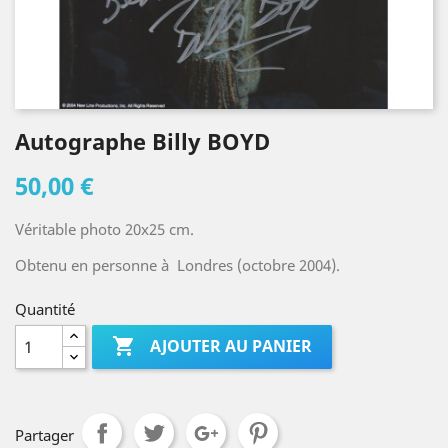
Autographe Billy BOYD
50,00 €
Véritable photo 20x25 cm.
Obtenu en personne à Londres (octobre 2004).
Quantité

AJOUTER AU PANIER
Partager