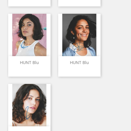
HUNT Blu
HUNT Blu