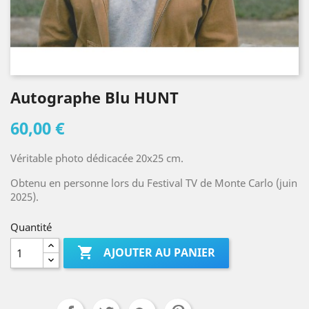
Autographe Blu HUNT
60,00 €
Véritable photo dédicacée 20x25 cm.
Obtenu en personne lors du Festival TV de Monte Carlo (juin
2025).
Quantité

AJOUTER AU PANIER