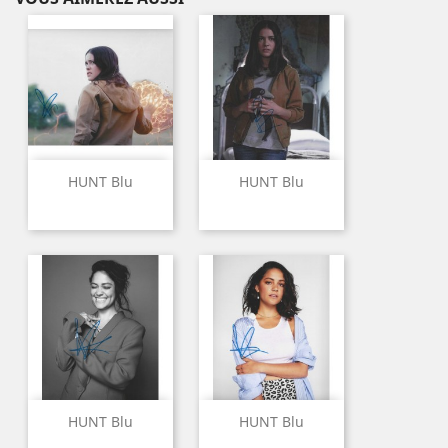
HUNT Blu
HUNT Blu
HUNT Blu
HUNT Blu