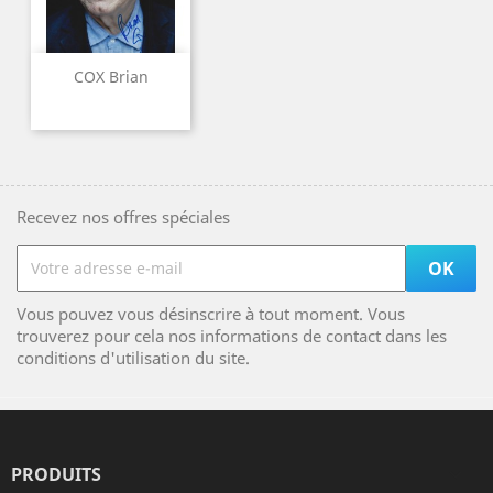
COX Brian
Recevez nos offres spéciales
Vous pouvez vous désinscrire à tout moment. Vous
trouverez pour cela nos informations de contact dans les
conditions d'utilisation du site.
PRODUITS
