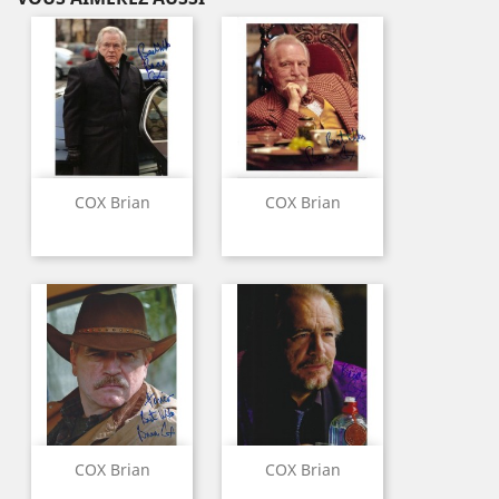
COX Brian
COX Brian
COX Brian
COX Brian