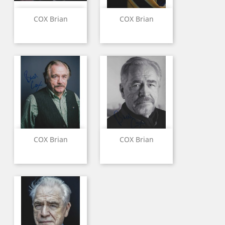
COX Brian
COX Brian
COX Brian
COX Brian