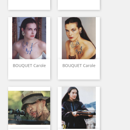
BOUQUET Carole
BOUQUET Carole