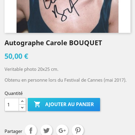
Autographe Carole BOUQUET
50,00 €
Veritable photo 20x25 cm.
Obtenu en personne lors du Festival de Cannes (mai 2017).
Quantité

AJOUTER AU PANIER
Partager