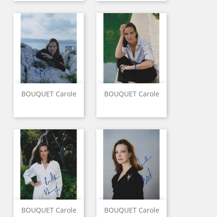
BOUQUET Carole
BOUQUET Carole
BOUQUET Carole
BOUQUET Carole