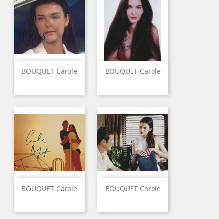
BOUQUET Carole
BOUQUET Carole
BOUQUET Carole
BOUQUET Carole