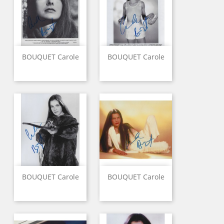
BOUQUET Carole
BOUQUET Carole
BOUQUET Carole
BOUQUET Carole