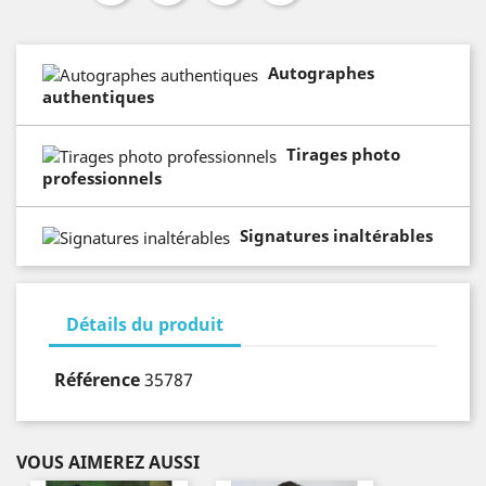
Autographes
authentiques
Tirages photo
professionnels
Signatures inaltérables
Détails du produit
Référence
35787
VOUS AIMEREZ AUSSI