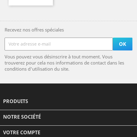
Recevez nos offres spéciales
Vous pouvez vous désinscrire à tout moment. Vous
trouverez pour cela nos informations de contact dans les
conditions d'utilisation du site.
PRODUITS

NOTRE SOCIÉTÉ

VOTRE COMPTE
