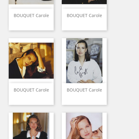
BOUQUET Carole
BOUQUET Carole
BOUQUET Carole
BOUQUET Carole