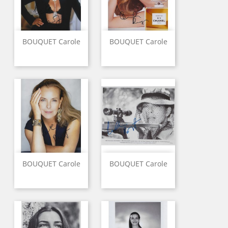
BOUQUET Carole
BOUQUET Carole
BOUQUET Carole
BOUQUET Carole