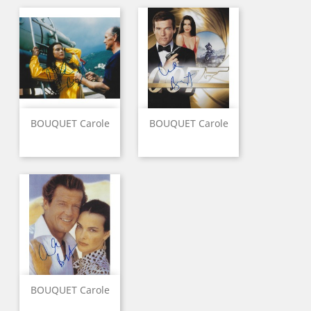
BOUQUET Carole
BOUQUET Carole
BOUQUET Carole