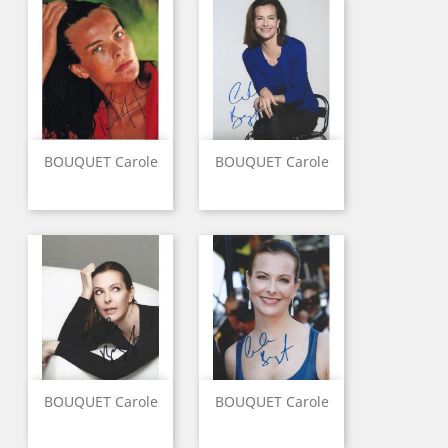
BOUQUET Carole
BOUQUET Carole
BOUQUET Carole
BOUQUET Carole