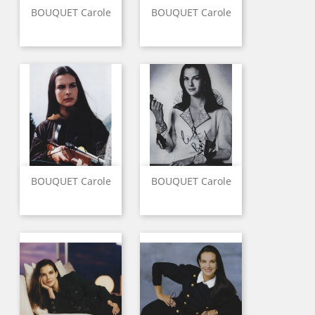
BOUQUET Carole
BOUQUET Carole
BOUQUET Carole
BOUQUET Carole