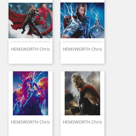
HEMSWORTH Chris
HEMSWORTH Chris
HEMSWORTH Chris
HEMSWORTH Chris