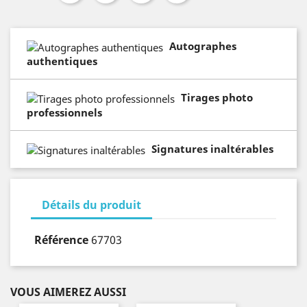
Autographes
authentiques
Tirages photo
professionnels
Signatures inaltérables
Détails du produit
Référence
67703
VOUS AIMEREZ AUSSI