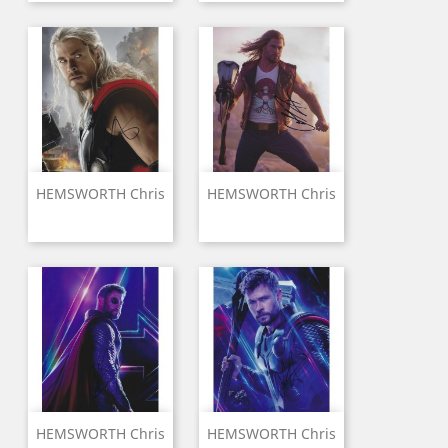
HEMSWORTH Chris
HEMSWORTH Chris
HEMSWORTH Chris
HEMSWORTH Chris