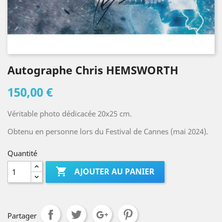
Autographe Chris HEMSWORTH
150,00 €
Véritable photo dédicacée 20x25 cm.
Obtenu en personne lors du Festival de Cannes (mai 2024).
Quantité

AJOUTER AU PANIER
Partager