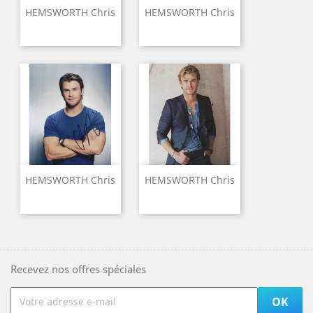
HEMSWORTH Chris
HEMSWORTH Chris
HEMSWORTH Chris
HEMSWORTH Chris
Recevez nos offres spéciales