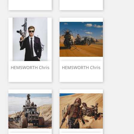
HEMSWORTH Chris
HEMSWORTH Chris