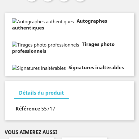
Autographes
authentiques
Tirages photo
professionnels
Signatures inaltérables
Détails du produit
Référence
55717
VOUS AIMEREZ AUSSI