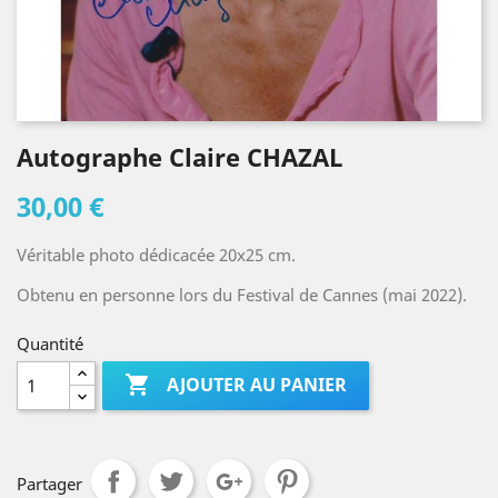
Autographe Claire CHAZAL
30,00 €
Véritable photo dédicacée 20x25 cm.
Obtenu en personne lors du Festival de Cannes (mai 2022).
Quantité

AJOUTER AU PANIER
Partager