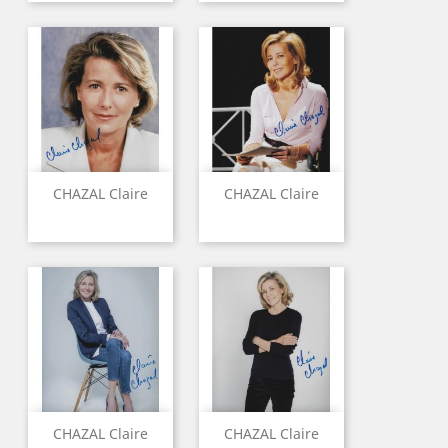
CHAZAL Claire
CHAZAL Claire
CHAZAL Claire
CHAZAL Claire