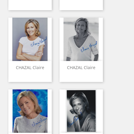
CHAZAL Claire
CHAZAL Claire