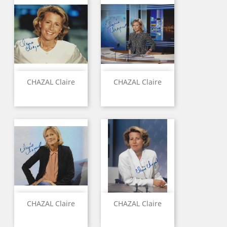
CHAZAL Claire
CHAZAL Claire
CHAZAL Claire
CHAZAL Claire