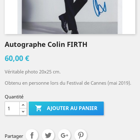
Autographe Colin FIRTH
60,00 €
Véritable photo 20x25 cm.
Obtenu en personne lors du Festival de Cannes (mai 2019).
Quantité

AJOUTER AU PANIER
Partager