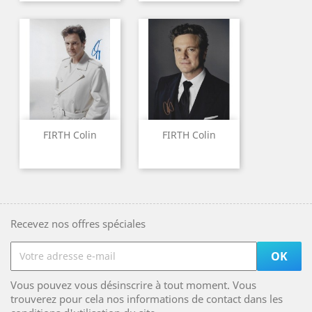
FIRTH Colin
FIRTH Colin
Recevez nos offres spéciales
Vous pouvez vous désinscrire à tout moment. Vous
trouverez pour cela nos informations de contact dans les