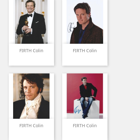
FIRTH Colin
FIRTH Colin
FIRTH Colin
FIRTH Colin