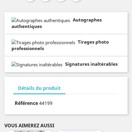
Autographes
authentiques
Tirages photo
professionnels
Signatures inaltérables
Détails du produit
Référence
44199
VOUS AIMEREZ AUSSI