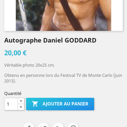
Autographe Daniel GODDARD
20,00 €
Véritable photo 20x25 cm.
Obtenu en personne lors du Festival TV de Monte Carlo (juin
2013).
Quantité

AJOUTER AU PANIER