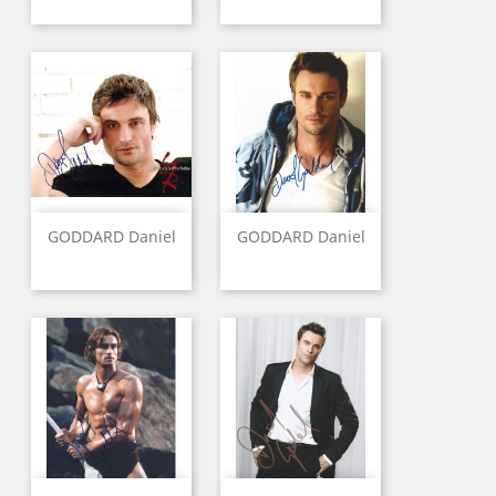
GODDARD Daniel
GODDARD Daniel