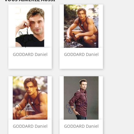
GODDARD Daniel
GODDARD Daniel
GODDARD Daniel
GODDARD Daniel