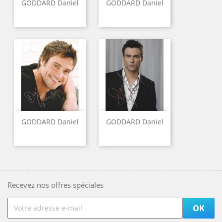
GODDARD Daniel
GODDARD Daniel
GODDARD Daniel
GODDARD Daniel
Recevez nos offres spéciales