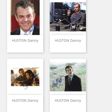
HUSTON Danny
HUSTON Danny
HUSTON Danny
HUSTON Danny