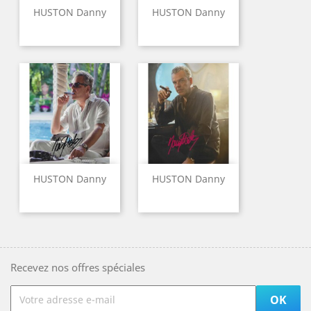
HUSTON Danny
HUSTON Danny
HUSTON Danny
HUSTON Danny
Recevez nos offres spéciales