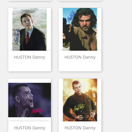
HUSTON Danny
HUSTON Danny
HUSTON Danny
HUSTON Danny