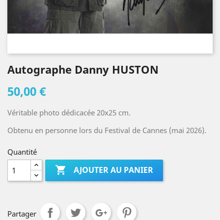
Autographe Danny HUSTON
50,00 €
Véritable photo dédicacée 20x25 cm.
Obtenu en personne lors du Festival de Cannes (mai 2026).
Quantité

AJOUTER AU PANIER
Partager