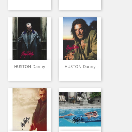
HUSTON Danny
HUSTON Danny