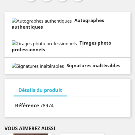
Autographes
authentiques
Tirages photo
professionnels
Signatures inaltérables
Détails du produit
Référence
78974
VOUS AIMEREZ AUSSI