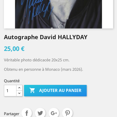
Autographe David HALLYDAY
25,00 €
Véritable photo dédicacée 20x25 cm.
Obtenu en personne à Monaco (mars 2026).
Quantité

AJOUTER AU PANIER
Partager