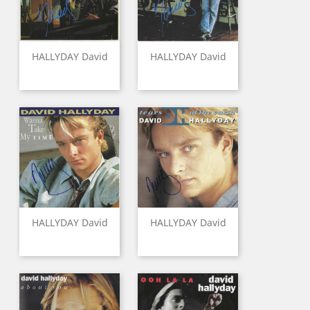
HALLYDAY David
HALLYDAY David
HALLYDAY David
HALLYDAY David