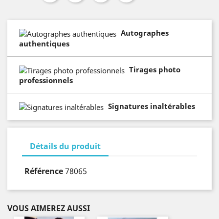
Autographes
authentiques
Tirages photo
professionnels
Signatures inaltérables
Détails du produit
Référence
78065
VOUS AIMEREZ AUSSI