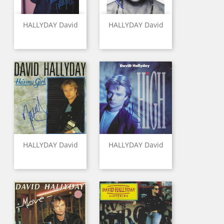
HALLYDAY David
HALLYDAY David
HALLYDAY David
HALLYDAY David