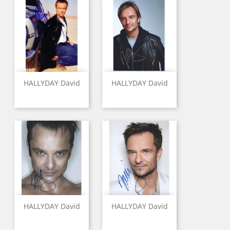
HALLYDAY David
HALLYDAY David
HALLYDAY David
HALLYDAY David