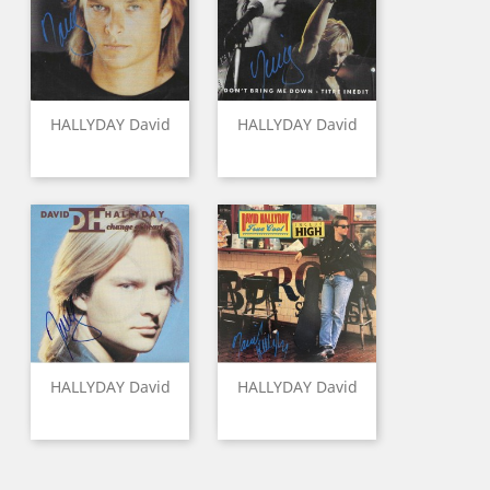
HALLYDAY David
HALLYDAY David
HALLYDAY David
HALLYDAY David