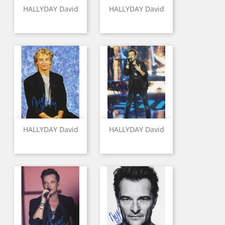
HALLYDAY David
HALLYDAY David
HALLYDAY David
HALLYDAY David