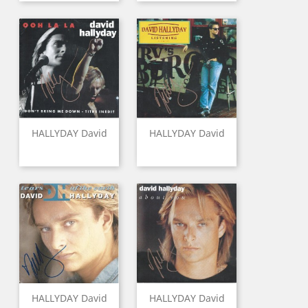
HALLYDAY David
HALLYDAY David
HALLYDAY David
HALLYDAY David