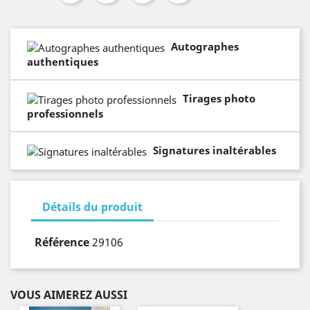
Autographes
authentiques
Tirages photo
professionnels
Signatures inaltérables
Détails du produit
Référence
29106
VOUS AIMEREZ AUSSI