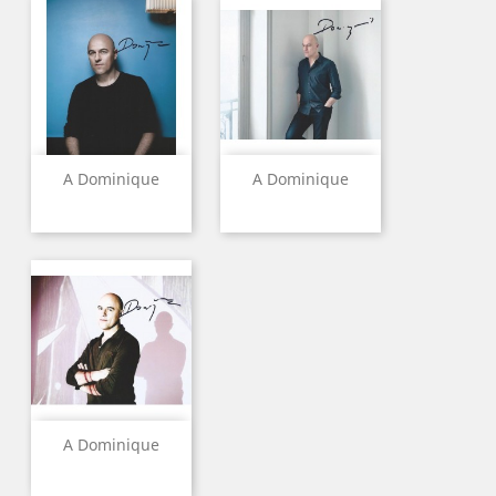
A Dominique
A Dominique
A Dominique