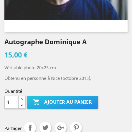
Autographe Dominique A
15,00 €
Véritable photo 20x25 cm.
Obtenu en personne à Nice (octobre 2015).
Quantité

AJOUTER AU PANIER
Partager