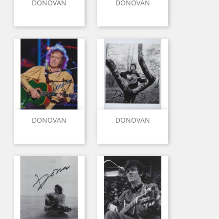
DONOVAN
DONOVAN
DONOVAN
DONOVAN