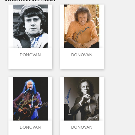
DONOVAN
DONOVAN
DONOVAN
DONOVAN