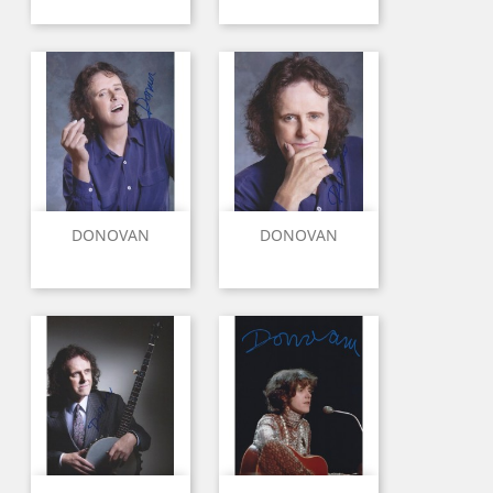
DONOVAN
DONOVAN