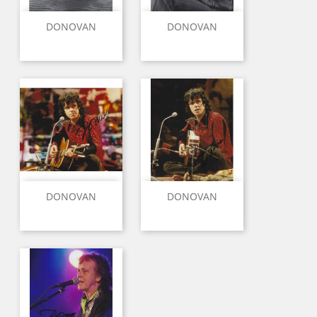
DONOVAN
DONOVAN
DONOVAN
DONOVAN