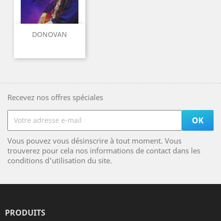
DONOVAN
Recevez nos offres spéciales
Vous pouvez vous désinscrire à tout moment. Vous
trouverez pour cela nos informations de contact dans les
conditions d'utilisation du site.
PRODUITS
