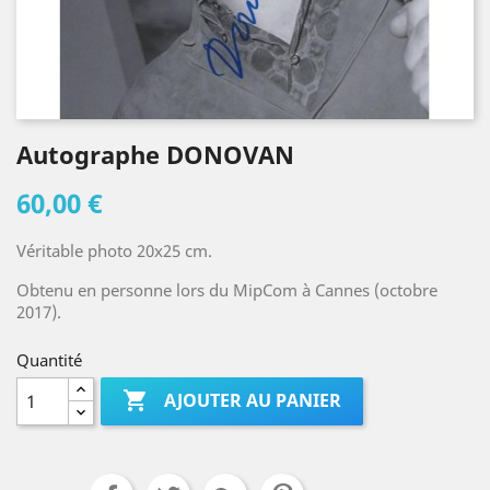
Autographe DONOVAN
60,00 €
Véritable photo 20x25 cm.
Obtenu en personne lors du MipCom à Cannes (octobre
2017).
Quantité

AJOUTER AU PANIER