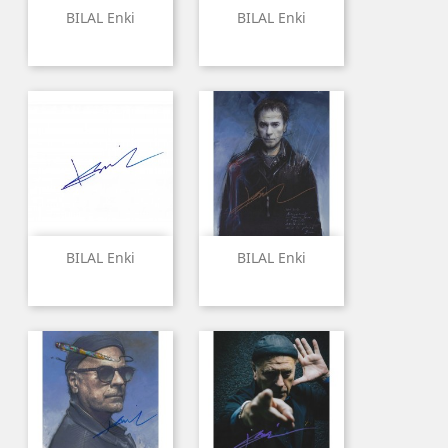
BILAL Enki
BILAL Enki
BILAL Enki
BILAL Enki