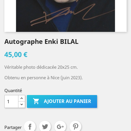
Autographe Enki BILAL
45,00 €
Véritable photo dédicacée 20x25 cm.
Obtenu en personne à Nice (juin 2023).
Quantité

AJOUTER AU PANIER
Partager