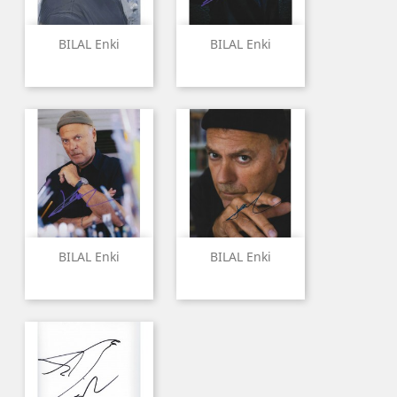
BILAL Enki
BILAL Enki
BILAL Enki
BILAL Enki