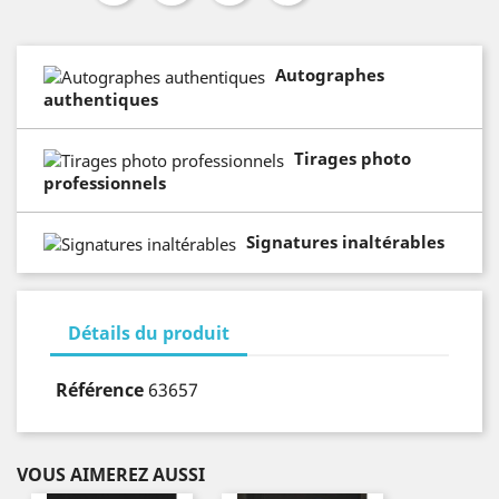
Autographes
authentiques
Tirages photo
professionnels
Signatures inaltérables
Détails du produit
Référence
63657
VOUS AIMEREZ AUSSI