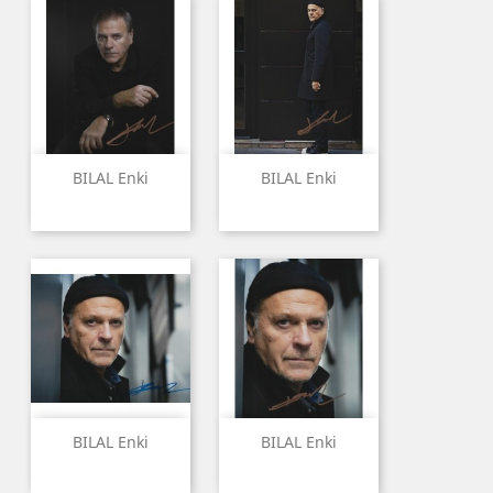
BILAL Enki
BILAL Enki
BILAL Enki
BILAL Enki