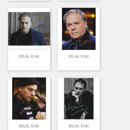
BILAL Enki
BILAL Enki
BILAL Enki
BILAL Enki