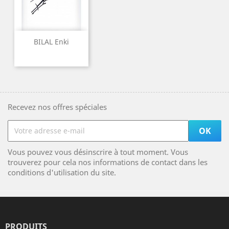
BILAL Enki
Recevez nos offres spéciales
Vous pouvez vous désinscrire à tout moment. Vous
trouverez pour cela nos informations de contact dans les
conditions d'utilisation du site.
PRODUITS
