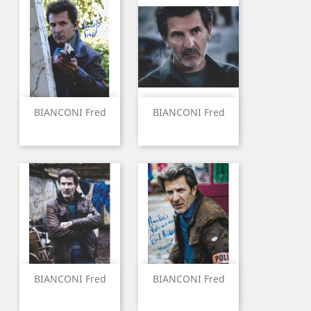
BIANCONI Fred
BIANCONI Fred
BIANCONI Fred
BIANCONI Fred