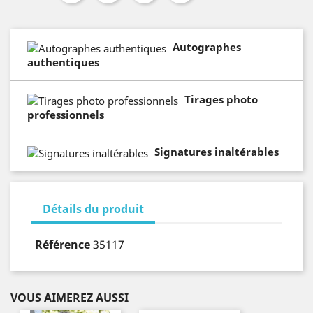
Autographes
authentiques
Tirages photo
professionnels
Signatures inaltérables
Détails du produit
Référence
35117
VOUS AIMEREZ AUSSI