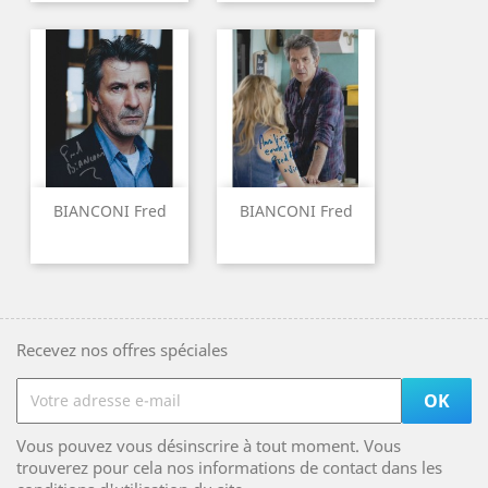
BIANCONI Fred
BIANCONI Fred
Recevez nos offres spéciales
Vous pouvez vous désinscrire à tout moment. Vous
trouverez pour cela nos informations de contact dans les