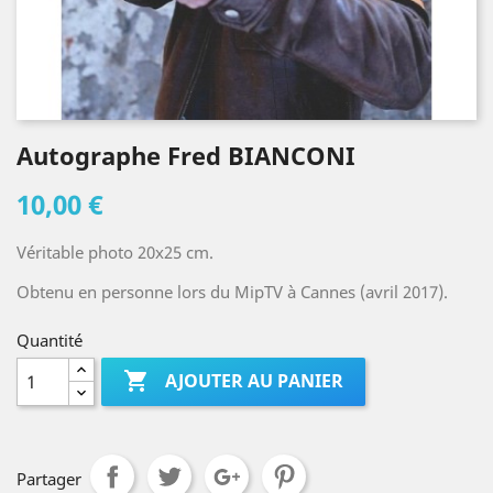
Autographe Fred BIANCONI
10,00 €
Véritable photo 20x25 cm.
Obtenu en personne lors du MipTV à Cannes (avril 2017).
Quantité

AJOUTER AU PANIER
Partager