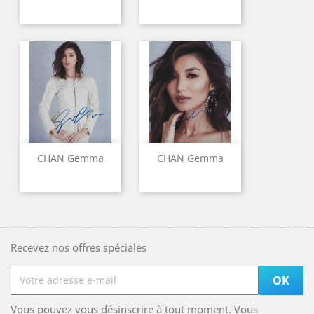
CHAN Gemma
CHAN Gemma
Recevez nos offres spéciales
Vous pouvez vous désinscrire à tout moment. Vous