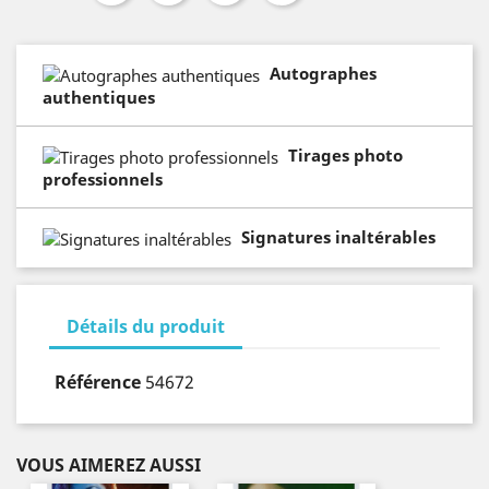
Autographes
authentiques
Tirages photo
professionnels
Signatures inaltérables
Détails du produit
Référence
54672
VOUS AIMEREZ AUSSI