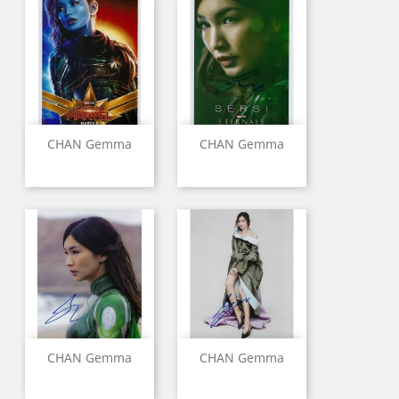
CHAN Gemma
CHAN Gemma
CHAN Gemma
CHAN Gemma