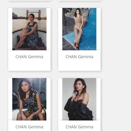
CHAN Gemma
CHAN Gemma
CHAN Gemma
CHAN Gemma