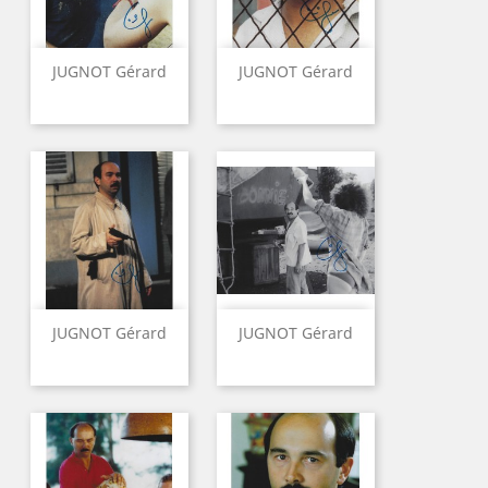
JUGNOT Gérard
JUGNOT Gérard
JUGNOT Gérard
JUGNOT Gérard