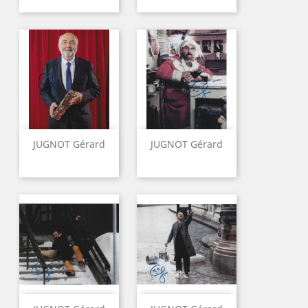
JUGNOT Gérard
JUGNOT Gérard