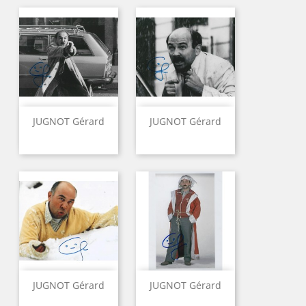
JUGNOT Gérard
JUGNOT Gérard
JUGNOT Gérard
JUGNOT Gérard