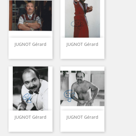
JUGNOT Gérard
JUGNOT Gérard
JUGNOT Gérard
JUGNOT Gérard