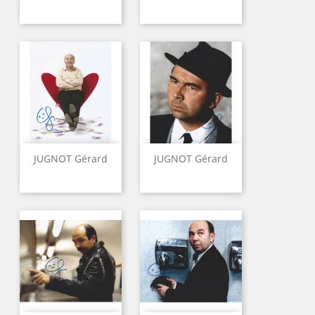
JUGNOT Gérard
JUGNOT Gérard