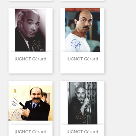
JUGNOT Gérard
JUGNOT Gérard
JUGNOT Gérard
JUGNOT Gérard