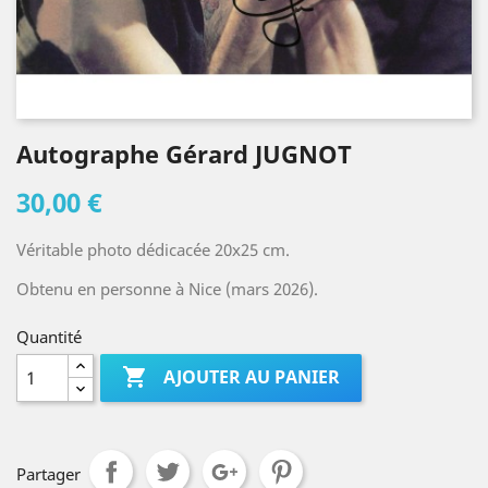
Autographe Gérard JUGNOT
30,00 €
Véritable photo dédicacée 20x25 cm.
Obtenu en personne à Nice (mars 2026).
Quantité

AJOUTER AU PANIER
Partager