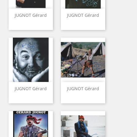
JUGNOT Gérard
JUGNOT Gérard
JUGNOT Gérard
JUGNOT Gérard