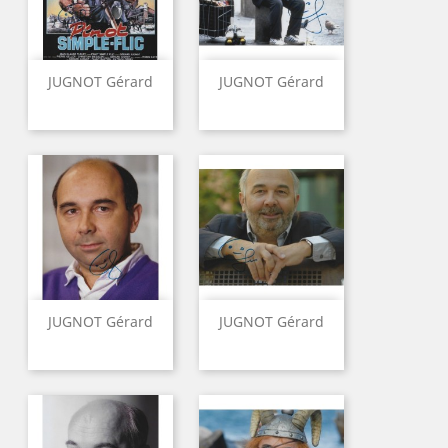
JUGNOT Gérard
JUGNOT Gérard
JUGNOT Gérard
JUGNOT Gérard