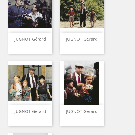
JUGNOT Gérard
JUGNOT Gérard
JUGNOT Gérard
JUGNOT Gérard