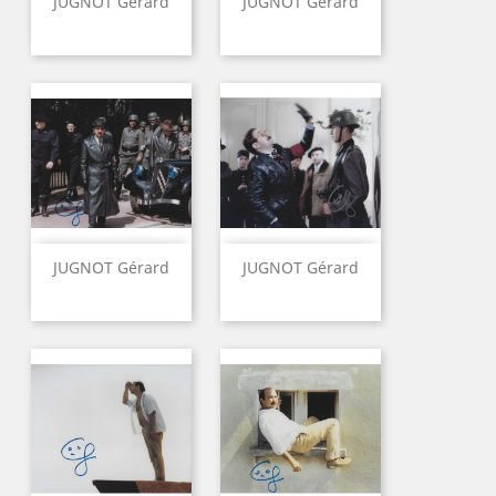
JUGNOT Gérard
JUGNOT Gérard
JUGNOT Gérard
JUGNOT Gérard