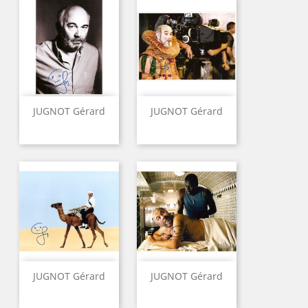
JUGNOT Gérard
JUGNOT Gérard
JUGNOT Gérard
JUGNOT Gérard