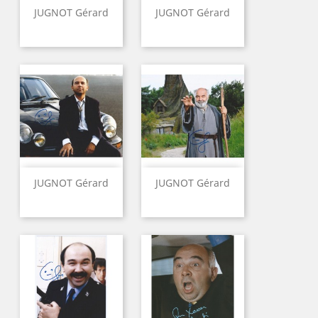
JUGNOT Gérard
JUGNOT Gérard
JUGNOT Gérard
JUGNOT Gérard