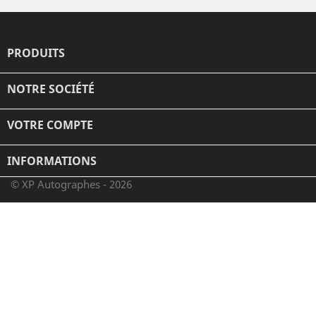
PRODUITS

NOTRE SOCIÉTÉ

VOTRE COMPTE

INFORMATIONS
© XP Autographes - 2026