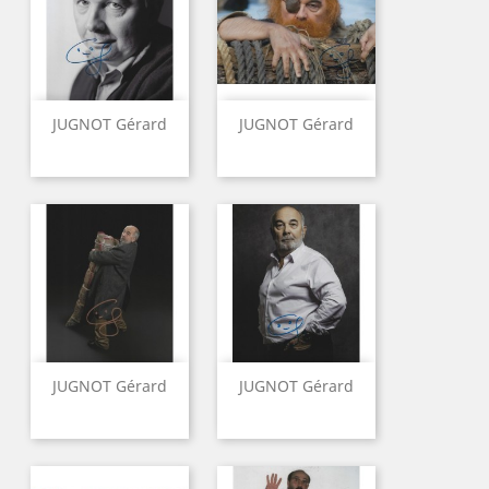
JUGNOT Gérard
JUGNOT Gérard
JUGNOT Gérard
JUGNOT Gérard