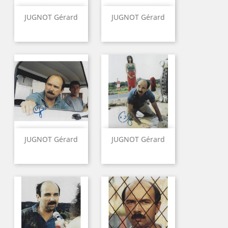
JUGNOT Gérard
JUGNOT Gérard
JUGNOT Gérard
JUGNOT Gérard