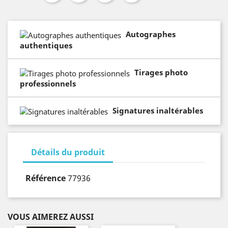
Autographes
authentiques
Tirages photo
professionnels
Signatures inaltérables
Détails du produit
Référence
77936
VOUS AIMEREZ AUSSI