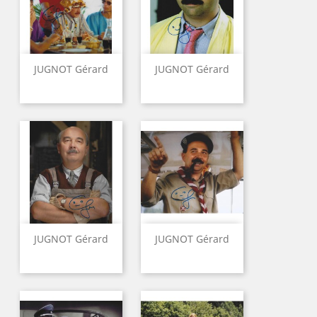
JUGNOT Gérard
JUGNOT Gérard
JUGNOT Gérard
JUGNOT Gérard