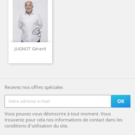
JUGNOT Gérard
Recevez nos offres spéciales
Vous pouvez vous désinscrire à tout moment. Vous
trouverez pour cela nos informations de contact dans les
conditions d'utilisation du site.