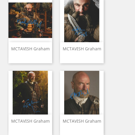
MCTAVISH Graham
MCTAVISH Graham
MCTAVISH Graham
MCTAVISH Graham