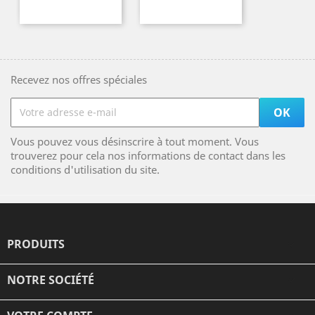
Recevez nos offres spéciales
Vous pouvez vous désinscrire à tout moment. Vous
trouverez pour cela nos informations de contact dans les
conditions d'utilisation du site.
PRODUITS

NOTRE SOCIÉTÉ
