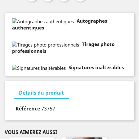
Autographes
authentiques
Tirages photo
professionnels
Signatures inaltérables
Détails du produit
Référence
73757
VOUS AIMEREZ AUSSI