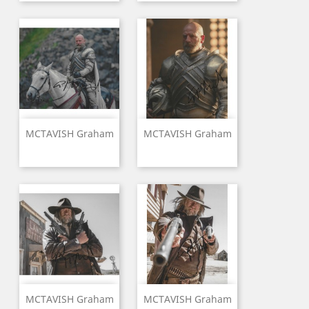
MCTAVISH Graham
MCTAVISH Graham
MCTAVISH Graham
MCTAVISH Graham