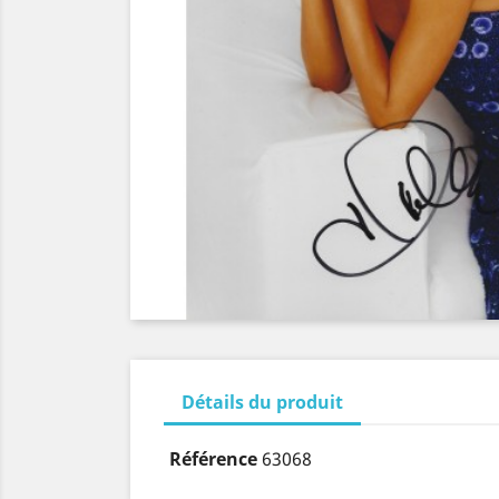
Détails du produit
Référence
63068