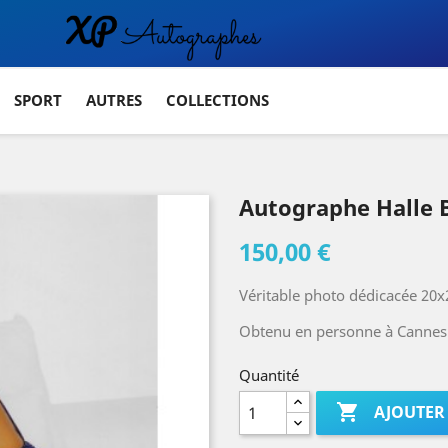
SPORT
AUTRES
COLLECTIONS
Autographe Halle
150,00 €
Véritable photo dédicacée 20x
Obtenu en personne à Cannes (
Quantité

AJOUTER