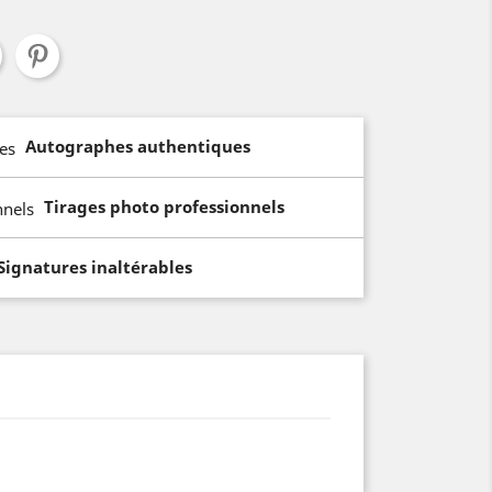
Autographes authentiques
Tirages photo professionnels
Signatures inaltérables