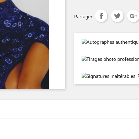
Partager