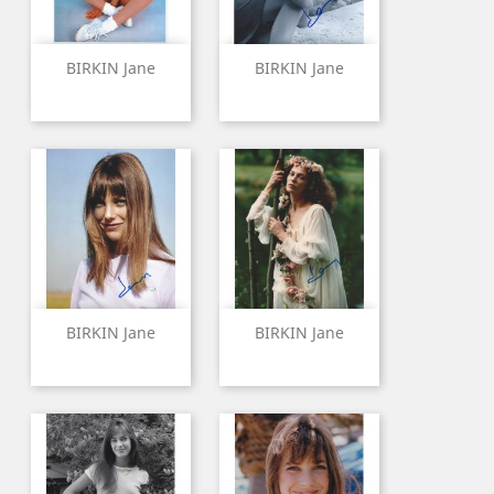
BIRKIN Jane
BIRKIN Jane
BIRKIN Jane
BIRKIN Jane