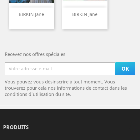
BIRKIN Jane
BIRKIN Jane
Recevez nos offres spéciales
Vous pouvez vous désinscrire à tout moment. Vous
trouverez pour cela nos informations de contact dans les
conditions d'utilisation du site.
PRODUITS
