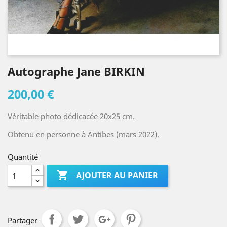
Autographe Jane BIRKIN
200,00 €
Véritable photo dédicacée 20x25 cm.
Obtenu en personne à Antibes (mars 2022).
Quantité

AJOUTER AU PANIER
Partager