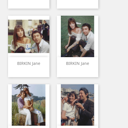
BIRKIN Jane
BIRKIN Jane