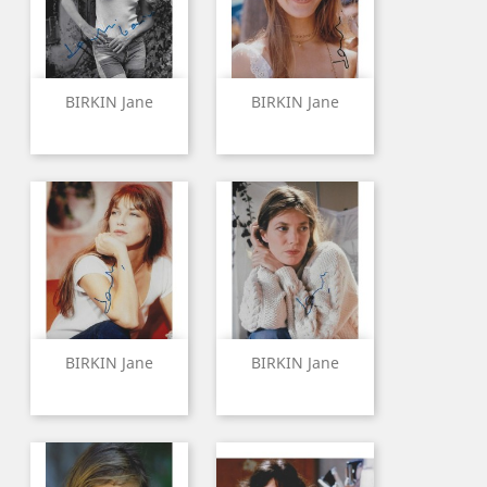
BIRKIN Jane
BIRKIN Jane
BIRKIN Jane
BIRKIN Jane