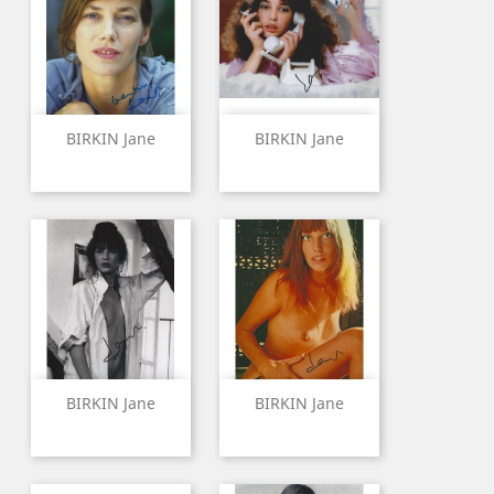
BIRKIN Jane
BIRKIN Jane
BIRKIN Jane
BIRKIN Jane