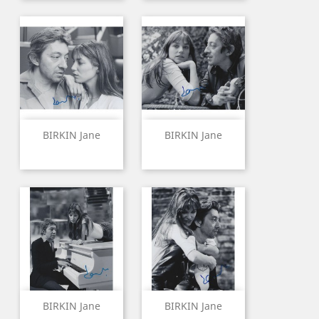
BIRKIN Jane
BIRKIN Jane
BIRKIN Jane
BIRKIN Jane