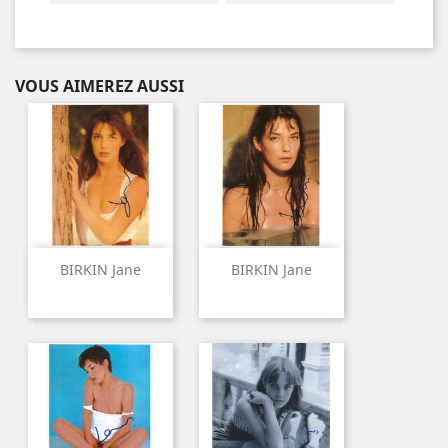
VOUS AIMEREZ AUSSI
BIRKIN Jane
BIRKIN Jane