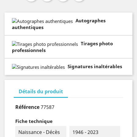
Autographes
authentiques
Tirages photo
professionnels
Signatures inaltérables
Détails du produit
Référence
77587
Fiche technique
Naissance - Décès
1946 - 2023