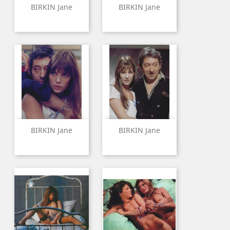
BIRKIN Jane
BIRKIN Jane
BIRKIN Jane
BIRKIN Jane