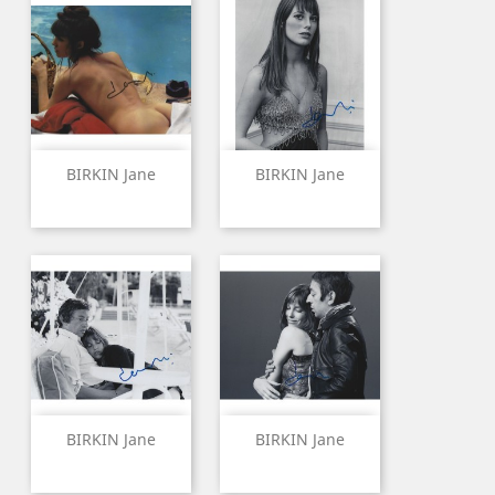
BIRKIN Jane
BIRKIN Jane
BIRKIN Jane
BIRKIN Jane