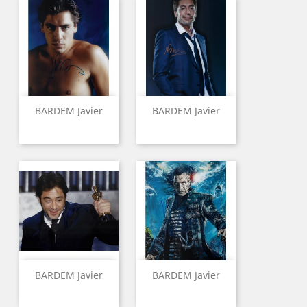
BARDEM Javier
BARDEM Javier
BARDEM Javier
BARDEM Javier