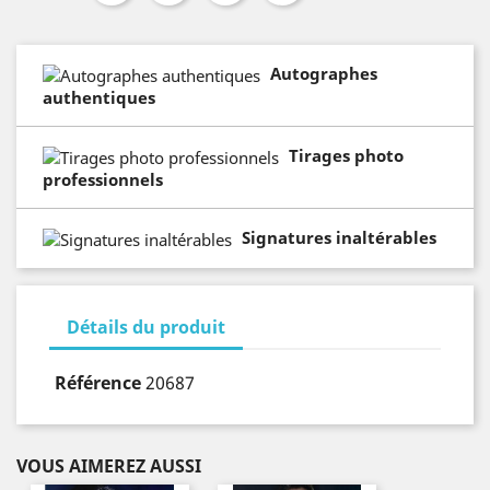
Autographes
authentiques
Tirages photo
professionnels
Signatures inaltérables
Détails du produit
Référence
20687
VOUS AIMEREZ AUSSI