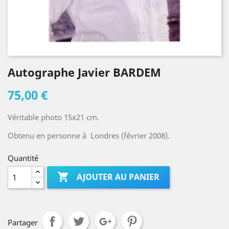
Autographe Javier BARDEM
75,00 €
Véritable photo 15x21 cm.
Obtenu en personne à Londres (février 2008).
Quantité

AJOUTER AU PANIER
Partager