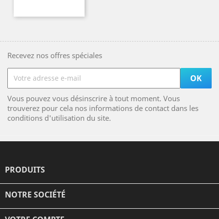
Recevez nos offres spéciales
Vous pouvez vous désinscrire à tout moment. Vous
trouverez pour cela nos informations de contact dans les
conditions d'utilisation du site.
PRODUITS

NOTRE SOCIÉTÉ
