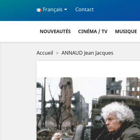

Français
Contact
NOUVEAUTÉS
CINÉMA / TV
MUSIQUE
Accueil
ANNAUD Jean Jacques