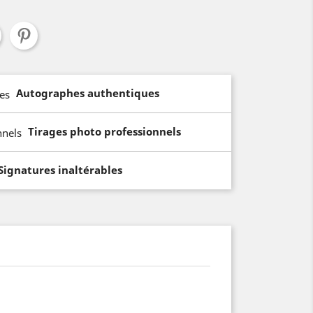
Autographes authentiques
Tirages photo professionnels
Signatures inaltérables