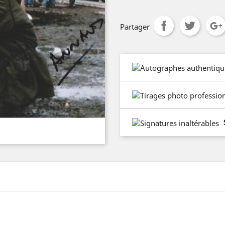
Partager