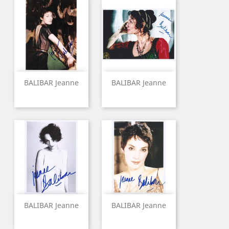
BALIBAR Jeanne
BALIBAR Jeanne
BALIBAR Jeanne
BALIBAR Jeanne