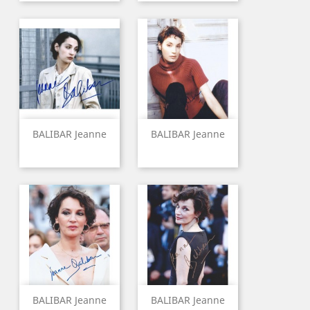
BALIBAR Jeanne
BALIBAR Jeanne
BALIBAR Jeanne
BALIBAR Jeanne