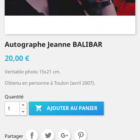
Autographe Jeanne BALIBAR
20,00 €
Veritable photo 15x21 cm.
Obtenu en personne à Toulon (avril 2007).
Quantité

AJOUTER AU PANIER
Partager