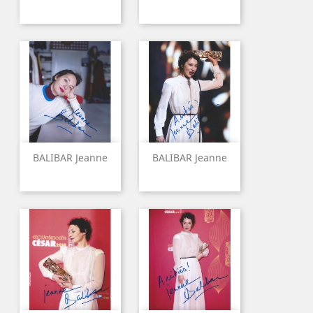
BALIBAR Jeanne
BALIBAR Jeanne