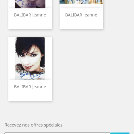
BALIBAR Jeanne
BALIBAR Jeanne
BALIBAR Jeanne
Recevez nos offres spéciales