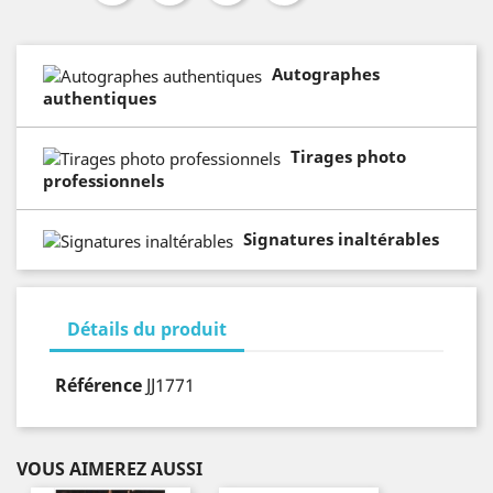
Autographes
authentiques
Tirages photo
professionnels
Signatures inaltérables
Détails du produit
Référence
JJ1771
VOUS AIMEREZ AUSSI