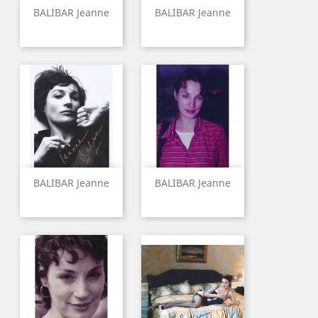
BALIBAR Jeanne
BALIBAR Jeanne
BALIBAR Jeanne
BALIBAR Jeanne