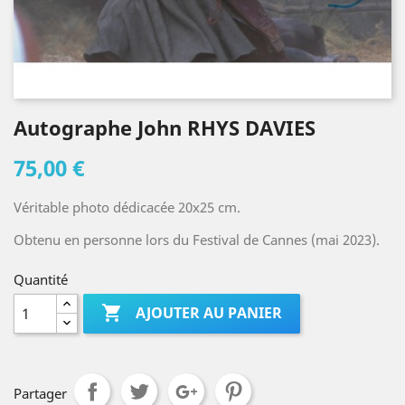
Autographe John RHYS DAVIES
75,00 €
Véritable photo dédicacée 20x25 cm.
Obtenu en personne lors du Festival de Cannes (mai 2023).
Quantité

AJOUTER AU PANIER
Partager