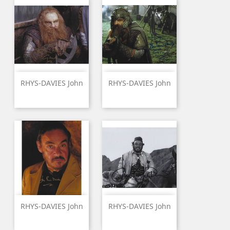
RHYS-DAVIES John
RHYS-DAVIES John
RHYS-DAVIES John
RHYS-DAVIES John