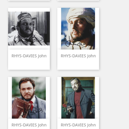
RHYS-DAVIES John
RHYS-DAVIES John
RHYS-DAVIES John
RHYS-DAVIES John