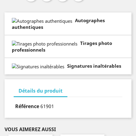
Autographes
authentiques
Tirages photo
professionnels
Signatures inaltérables
Détails du produit
Référence
61901
VOUS AIMEREZ AUSSI