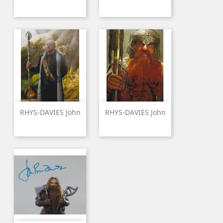
RHYS-DAVIES John
RHYS-DAVIES John