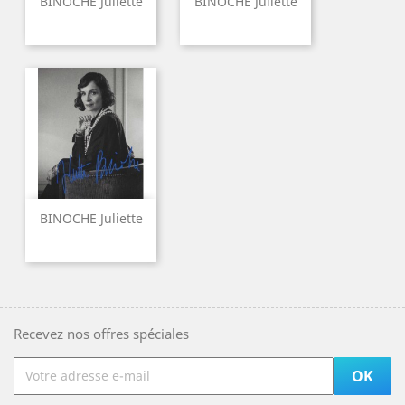
BINOCHE Juliette
BINOCHE Juliette
BINOCHE Juliette
Recevez nos offres spéciales