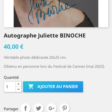
Autographe Juliette BINOCHE
40,00 €
Véritable photo dédicacée 20x25 cm.
Obtenu en personne lors du Festival de Cannes (mai 2023).
Quantité

AJOUTER AU PANIER
Partager