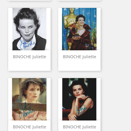
BINOCHE Juliette
BINOCHE Juliette
BINOCHE Juliette
BINOCHE Juliette