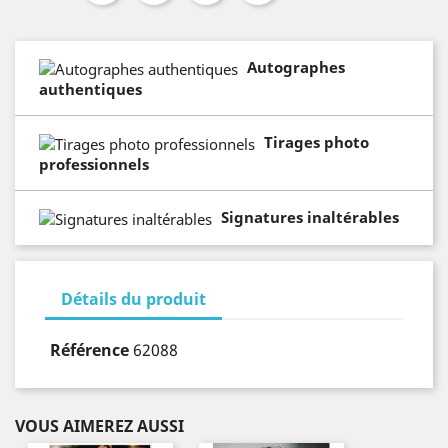
Autographes
authentiques
Tirages photo
professionnels
Signatures inaltérables
Détails du produit
Référence
62088
VOUS AIMEREZ AUSSI