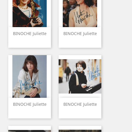
BINOCHE Juliette
BINOCHE Juliette
BINOCHE Juliette
BINOCHE Juliette