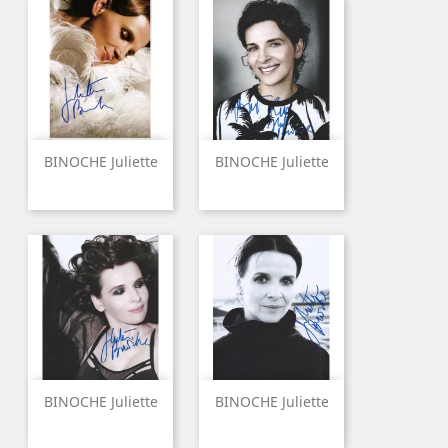
BINOCHE Juliette
BINOCHE Juliette
BINOCHE Juliette
BINOCHE Juliette