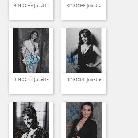
BINOCHE Juliette
BINOCHE Juliette
BINOCHE Juliette
BINOCHE Juliette