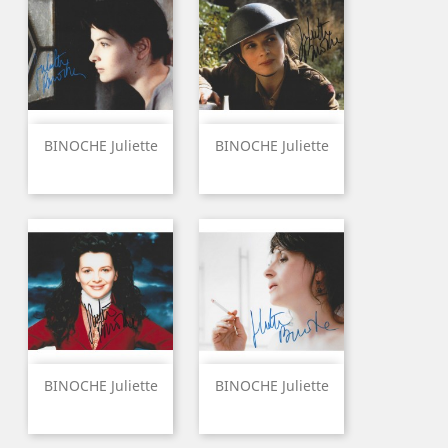
BINOCHE Juliette
BINOCHE Juliette
BINOCHE Juliette
BINOCHE Juliette