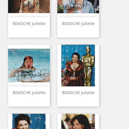
BINOCHE Juliette
BINOCHE Juliette
BINOCHE Juliette
BINOCHE Juliette