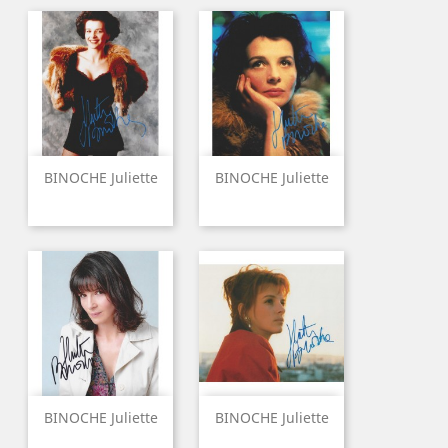
BINOCHE Juliette
BINOCHE Juliette
BINOCHE Juliette
BINOCHE Juliette