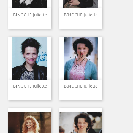
BINOCHE Juliette
BINOCHE Juliette
BINOCHE Juliette
BINOCHE Juliette