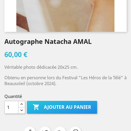
Autographe Natacha AMAL
60,00 €
Véritable photo dédicacée 20x25 cm.
Obtenu en personne lors du Festival "Les Héros de la Télé" à
Beausoleil (octobre 2024).
Quantité

AJOUTER AU PANIER