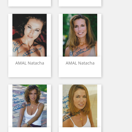
AMAL Natacha
AMAL Natacha