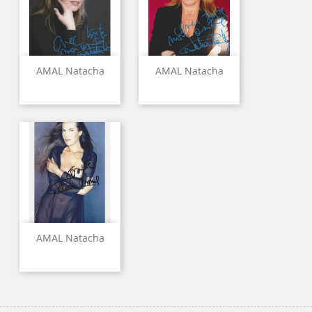
AMAL Natacha
AMAL Natacha
AMAL Natacha