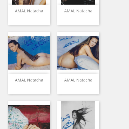
AMAL Natacha
AMAL Natacha
AMAL Natacha
AMAL Natacha