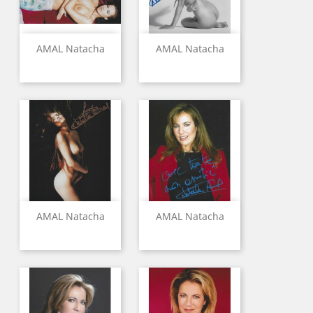
AMAL Natacha
AMAL Natacha
AMAL Natacha
AMAL Natacha