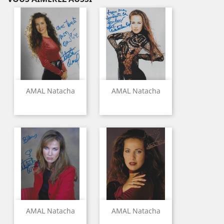
AMAL Natacha
AMAL Natacha
AMAL Natacha
AMAL Natacha