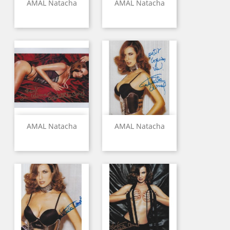
AMAL Natacha
AMAL Natacha
AMAL Natacha
AMAL Natacha