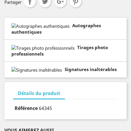
Partager
Autographes
authentiques
Tirages photo
professionnels
Signatures inaltérables
Détails du produit
Référence
64345
VOUS AIMEREZ AUSSI