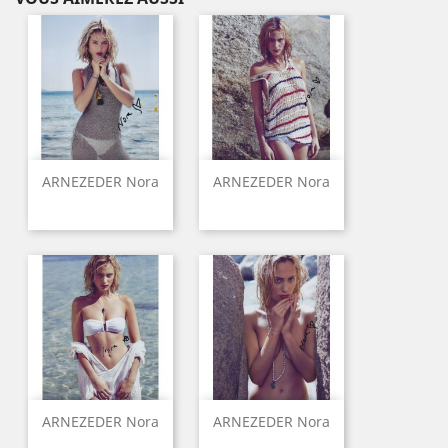
ARNEZEDER Nora
ARNEZEDER Nora
ARNEZEDER Nora
ARNEZEDER Nora