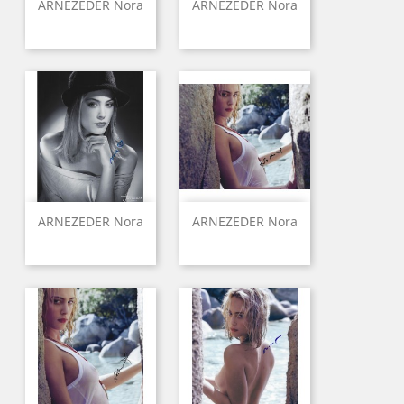
ARNEZEDER Nora
ARNEZEDER Nora
ARNEZEDER Nora
ARNEZEDER Nora