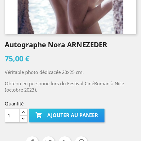
Autographe Nora ARNEZEDER
75,00 €
Véritable photo dédicacée 20x25 cm.
Obtenu en personne lors du Festival CinéRoman à Nice
(octobre 2023).
Quantité

AJOUTER AU PANIER