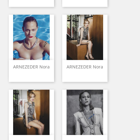
ARNEZEDER Nora
ARNEZEDER Nora