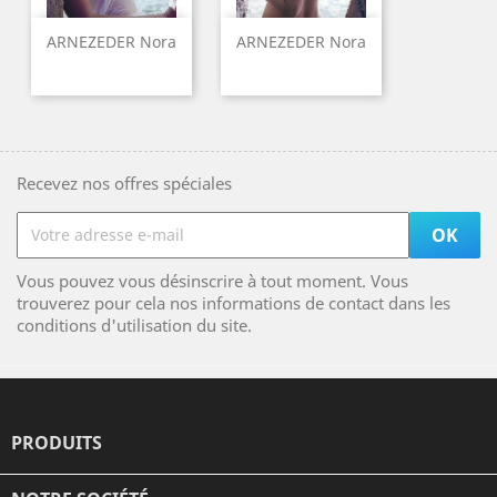
ARNEZEDER Nora
ARNEZEDER Nora
Recevez nos offres spéciales
Vous pouvez vous désinscrire à tout moment. Vous
trouverez pour cela nos informations de contact dans les
conditions d'utilisation du site.
PRODUITS
