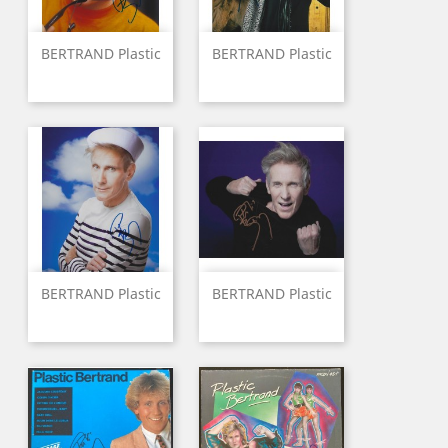
BERTRAND Plastic
BERTRAND Plastic
BERTRAND Plastic
BERTRAND Plastic