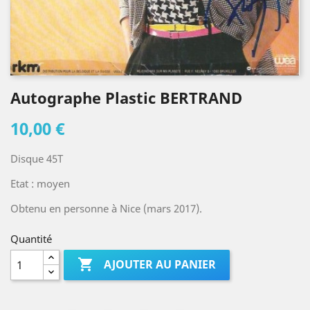
Autographe Plastic BERTRAND
10,00 €
Disque 45T
Etat : moyen
Obtenu en personne à Nice (mars 2017).
Quantité

AJOUTER AU PANIER