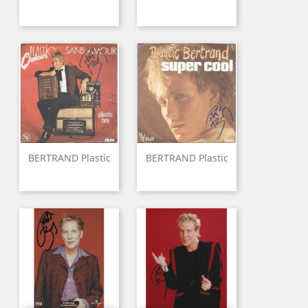
BERTRAND Plastic
BERTRAND Plastic