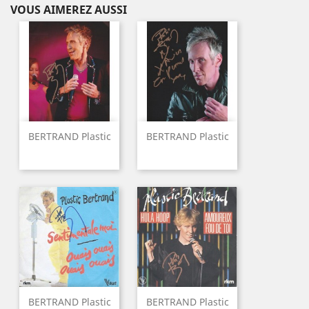
VOUS AIMEREZ AUSSI
BERTRAND Plastic
BERTRAND Plastic
BERTRAND Plastic
BERTRAND Plastic