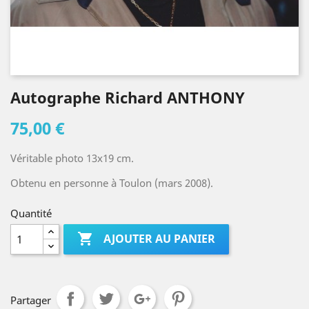
Autographe Richard ANTHONY
75,00 €
Véritable photo 13x19 cm.
Obtenu en personne à Toulon (mars 2008).
Quantité

AJOUTER AU PANIER
Partager