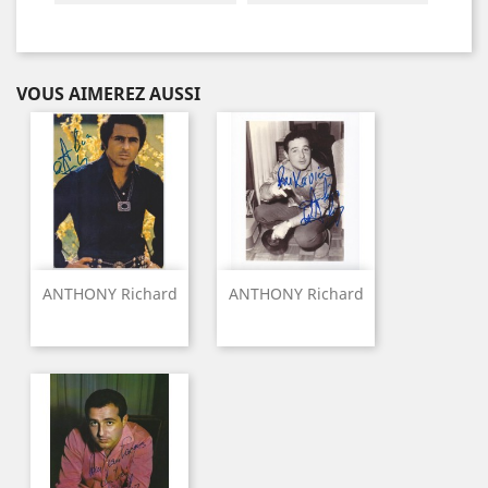
VOUS AIMEREZ AUSSI
ANTHONY Richard
ANTHONY Richard