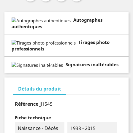
Autographes
authentiques
Tirages photo
professionnels
Signatures inaltérables
Détails du produit
Référence
JJ1545
Fiche technique
Naissance - Décès
1938 - 2015