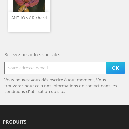
ANTHONY Richard
Recevez nos offres spéciales
Vous pouvez vous désinscrire à tout moment. Vous
trouverez pour cela nos informations de contact dans les
conditions d'utilisation du site.
PRODUITS
