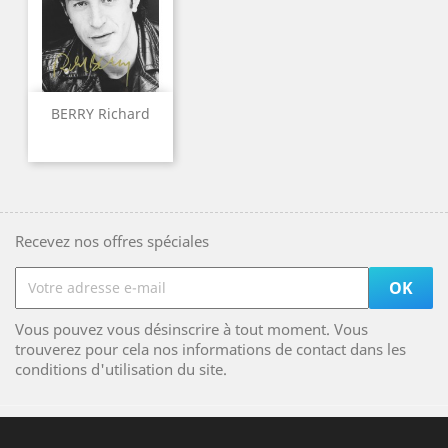
BERRY Richard
Recevez nos offres spéciales
Vous pouvez vous désinscrire à tout moment. Vous
trouverez pour cela nos informations de contact dans les
conditions d'utilisation du site.