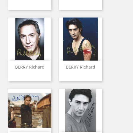
BERRY Richard
BERRY Richard