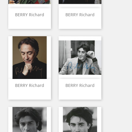
BERRY Richard
BERRY Richard
BERRY Richard
BERRY Richard