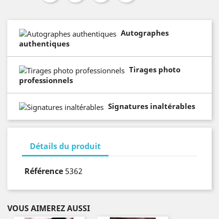
Autographes
authentiques
Tirages photo
professionnels
Signatures inaltérables
Détails du produit
Référence
5362
VOUS AIMEREZ AUSSI