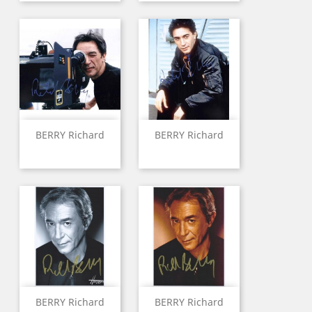
BERRY Richard
BERRY Richard
BERRY Richard
BERRY Richard