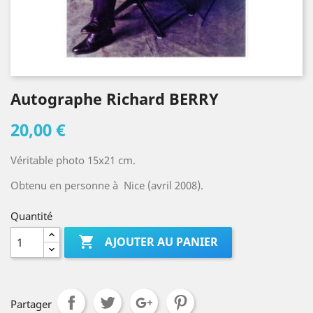
Autographe Richard BERRY
20,00 €
Véritable photo 15x21 cm.
Obtenu en personne à Nice (avril 2008).
Quantité

AJOUTER AU PANIER
Partager