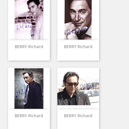
BERRY Richard
BERRY Richard
BERRY Richard
BERRY Richard