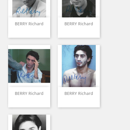
BERRY Richard
BERRY Richard
BERRY Richard
BERRY Richard