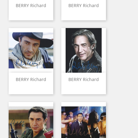
BERRY Richard
BERRY Richard
BERRY Richard
BERRY Richard