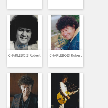
CHARLEBOIS Robert
CHARLEBOIS Robert