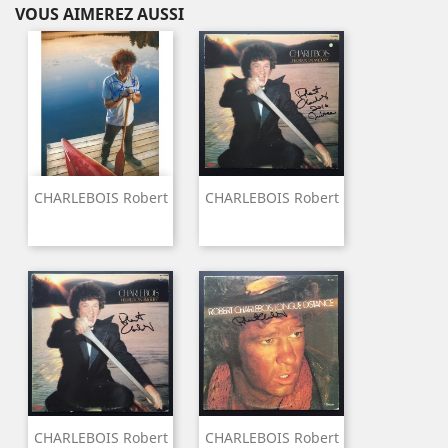
VOUS AIMEREZ AUSSI
CHARLEBOIS Robert
CHARLEBOIS Robert
CHARLEBOIS Robert
CHARLEBOIS Robert