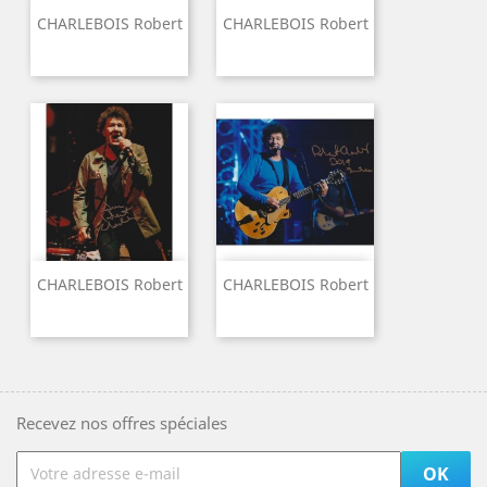
CHARLEBOIS Robert
CHARLEBOIS Robert
CHARLEBOIS Robert
CHARLEBOIS Robert
Recevez nos offres spéciales