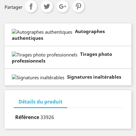
Partager
Autographes
authentiques
Tirages photo
professionnels
Signatures inaltérables
Détails du produit
Référence
33926