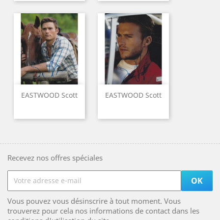
EASTWOOD Scott
EASTWOOD Scott
Recevez nos offres spéciales
Vous pouvez vous désinscrire à tout moment. Vous
trouverez pour cela nos informations de contact dans les