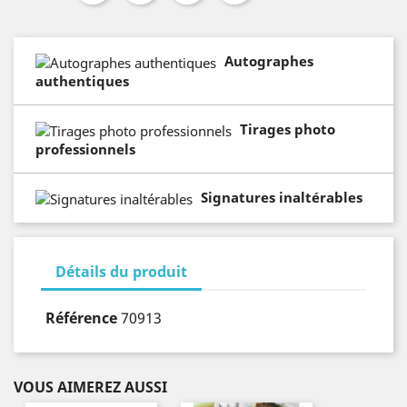
Autographes
authentiques
Tirages photo
professionnels
Signatures inaltérables
Détails du produit
Référence
70913
VOUS AIMEREZ AUSSI