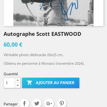
Autographe Scott EASTWOOD
60,00 €
Véritable photo dédicacée 20x25 cm.
Obtenu en personne à Monaco (novembre 2024).
Quantité

AJOUTER AU PANIER
Partager