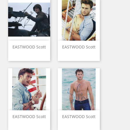
EASTWOOD Scott
EASTWOOD Scott
EASTWOOD Scott
EASTWOOD Scott