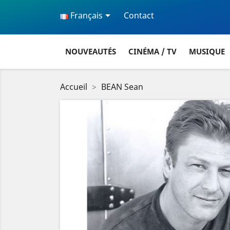

Français
Contact
NOUVEAUTÉS
CINÉMA / TV
MUSIQUE
Accueil
BEAN Sean