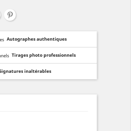
Autographes authentiques
Tirages photo professionnels
Signatures inaltérables