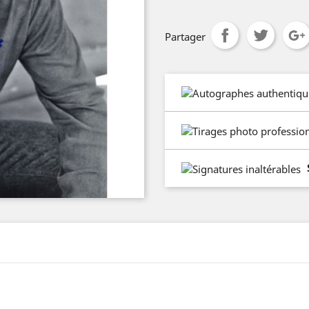
Partager