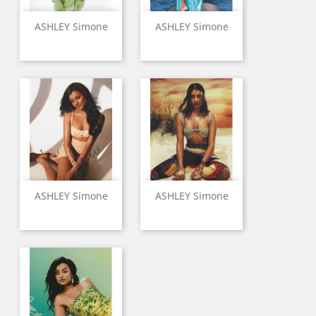
ASHLEY Simone
ASHLEY Simone
ASHLEY Simone
ASHLEY Simone