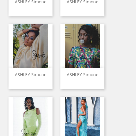
ASHLEY Simone
ASHLEY Simone
ASHLEY Simone
ASHLEY Simone