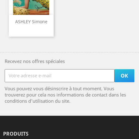
ASHLEY Simone
Recevez nos offres spéciales
Vous pouvez vous désinscrire à tout moment. Vous
trouverez pour cela nos informations de contact dans les
conditions d'utilisation du site.
PRODUITS
