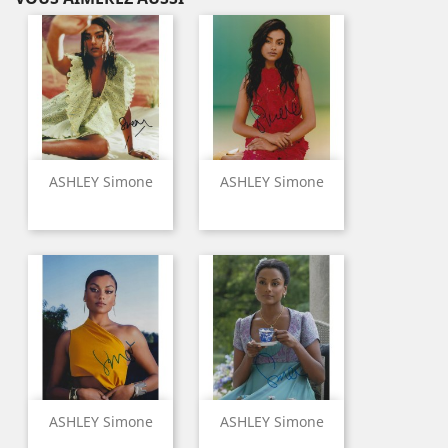
ASHLEY Simone
ASHLEY Simone
ASHLEY Simone
ASHLEY Simone