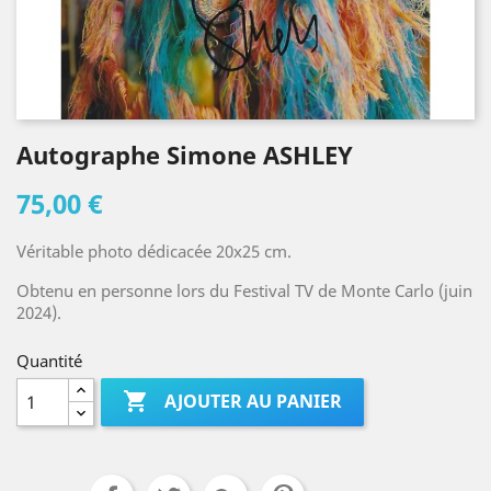
Autographe Simone ASHLEY
75,00 €
Véritable photo dédicacée 20x25 cm.
Obtenu en personne lors du Festival TV de Monte Carlo (juin
2024).
Quantité

AJOUTER AU PANIER