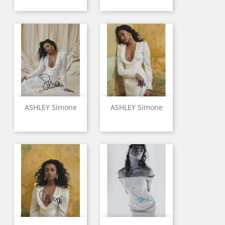
ASHLEY Simone
ASHLEY Simone