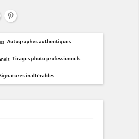
Autographes authentiques
Tirages photo professionnels
Signatures inaltérables