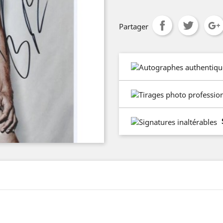
Partager