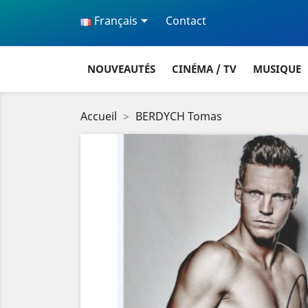

Français
Contact
NOUVEAUTÉS
CINÉMA / TV
MUSIQUE
Accueil
BERDYCH Tomas