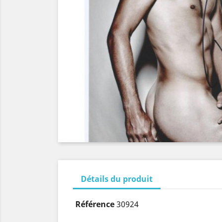
Détails du produit
Référence
30924