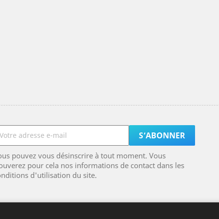
ous pouvez vous désinscrire à tout moment. Vous
ouverez pour cela nos informations de contact dans les
nditions d'utilisation du site.