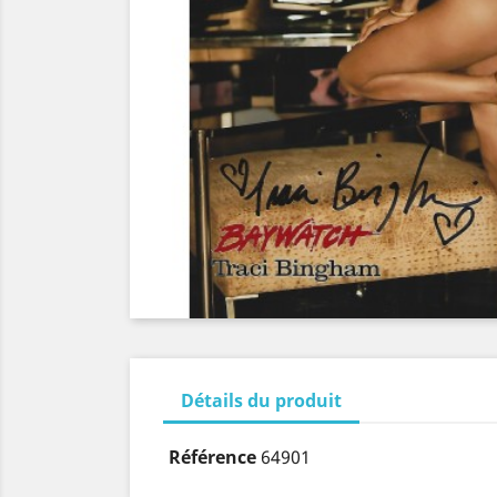
Détails du produit
Référence
64901