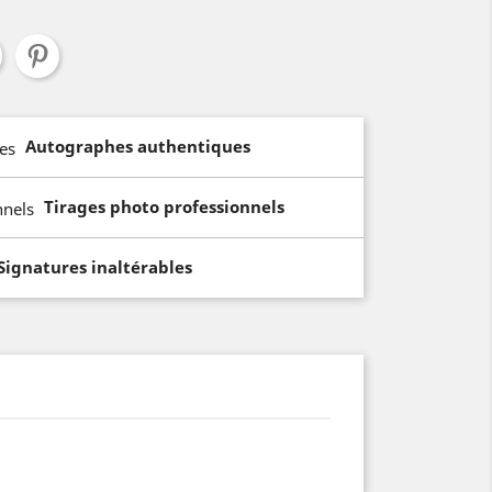
Autographes authentiques
Tirages photo professionnels
Signatures inaltérables