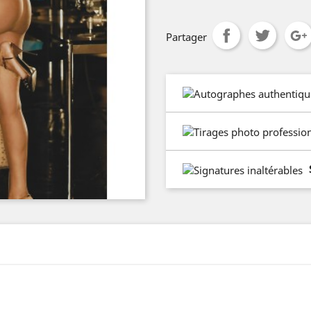
Partager