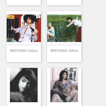
BREITMAN Zabou
BREITMAN Zabou