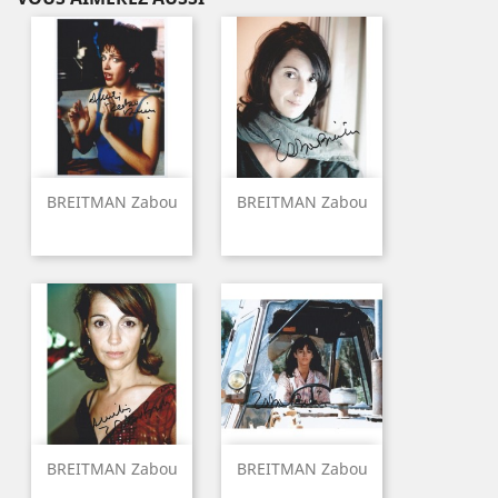
BREITMAN Zabou
BREITMAN Zabou
BREITMAN Zabou
BREITMAN Zabou