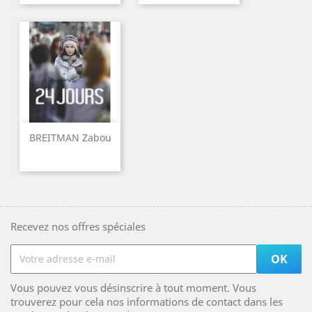
BREITMAN Zabou
Recevez nos offres spéciales
Vous pouvez vous désinscrire à tout moment. Vous
trouverez pour cela nos informations de contact dans les