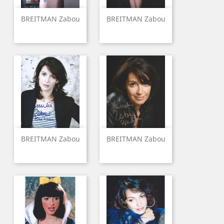
BREITMAN Zabou
BREITMAN Zabou
BREITMAN Zabou
BREITMAN Zabou