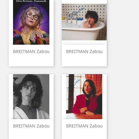
BREITMAN Zabou
BREITMAN Zabou
BREITMAN Zabou
BREITMAN Zabou