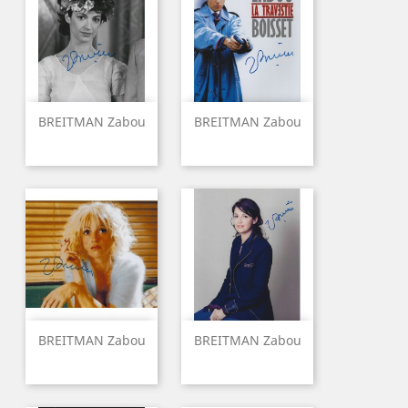
BREITMAN Zabou
BREITMAN Zabou
BREITMAN Zabou
BREITMAN Zabou