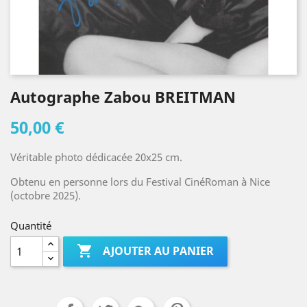
Autographe Zabou BREITMAN
50,00 €
Véritable photo dédicacée 20x25 cm.
Obtenu en personne lors du Festival CinéRoman à Nice
(octobre 2025).
Quantité

AJOUTER AU PANIER