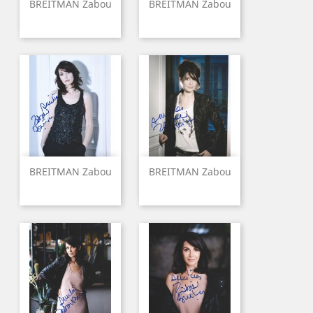
BREITMAN Zabou
BREITMAN Zabou
BREITMAN Zabou
BREITMAN Zabou