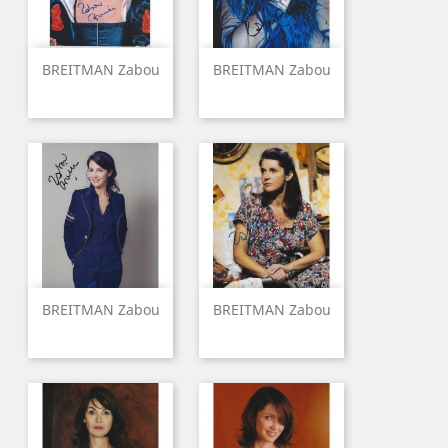
BREITMAN Zabou
BREITMAN Zabou
BREITMAN Zabou
BREITMAN Zabou