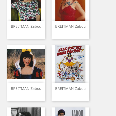
BREITMAN Zabou
BREITMAN Zabou
BREITMAN Zabou
BREITMAN Zabou