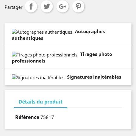
Partager
Autographes
authentiques
Tirages photo
professionnels
Signatures inaltérables
Détails du produit
Référence
75817