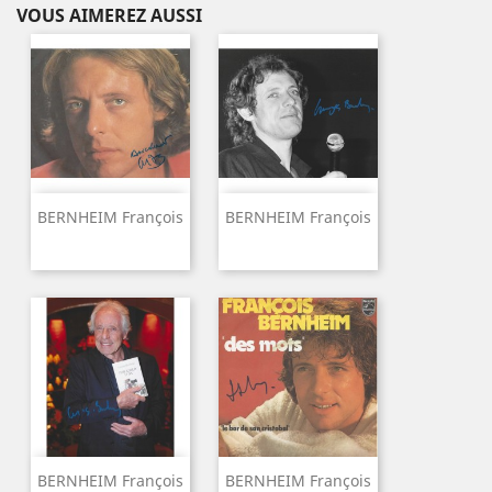
VOUS AIMEREZ AUSSI
BERNHEIM François
BERNHEIM François
BERNHEIM François
BERNHEIM François