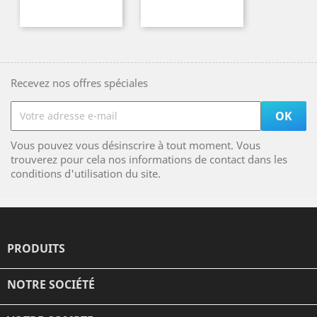
Recevez nos offres spéciales
Vous pouvez vous désinscrire à tout moment. Vous
trouverez pour cela nos informations de contact dans les
conditions d'utilisation du site.
PRODUITS

NOTRE SOCIÉTÉ
