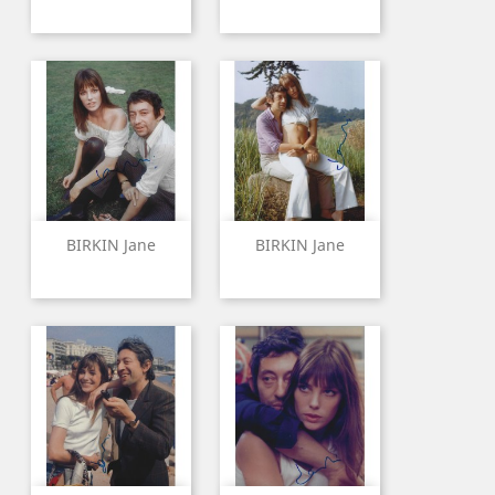
BIRKIN Jane
BIRKIN Jane