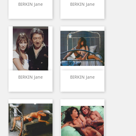
BIRKIN Jane
BIRKIN Jane
BIRKIN Jane
BIRKIN Jane