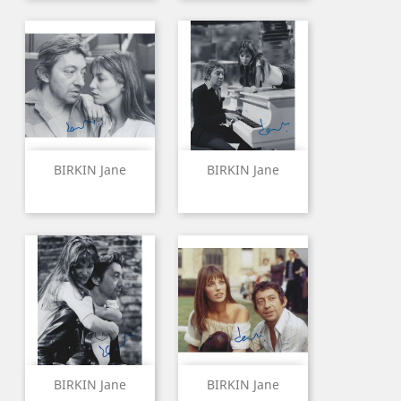
BIRKIN Jane
BIRKIN Jane
BIRKIN Jane
BIRKIN Jane