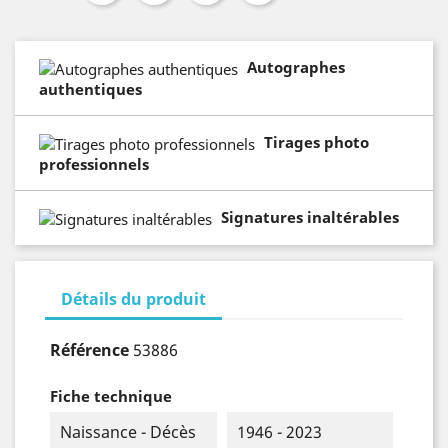
Autographes
authentiques
Tirages photo
professionnels
Signatures inaltérables
Détails du produit
Référence
53886
Fiche technique
Naissance - Décès
1946 - 2023