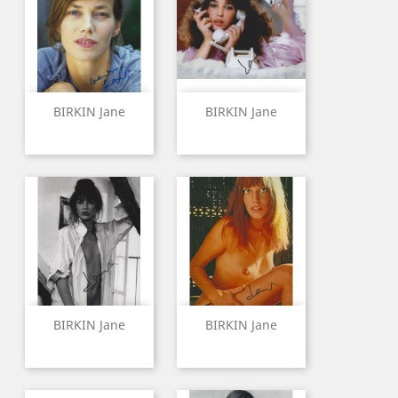
BIRKIN Jane
BIRKIN Jane
BIRKIN Jane
BIRKIN Jane