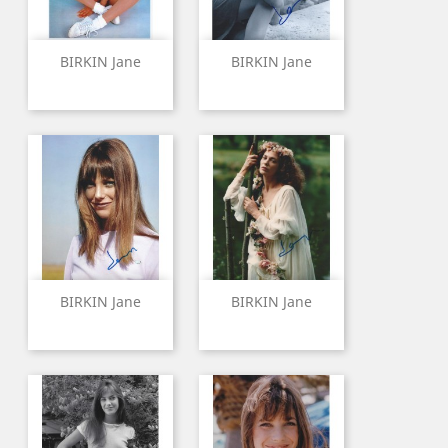
BIRKIN Jane
BIRKIN Jane
BIRKIN Jane
BIRKIN Jane