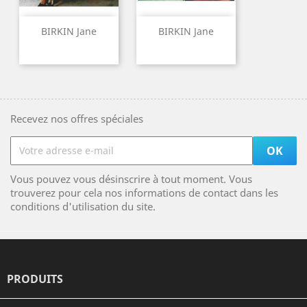
BIRKIN Jane
BIRKIN Jane
Recevez nos offres spéciales
Vous pouvez vous désinscrire à tout moment. Vous
trouverez pour cela nos informations de contact dans les
conditions d'utilisation du site.
PRODUITS
