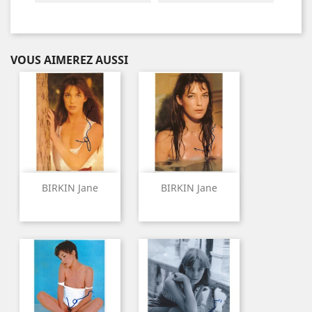
VOUS AIMEREZ AUSSI
BIRKIN Jane
BIRKIN Jane