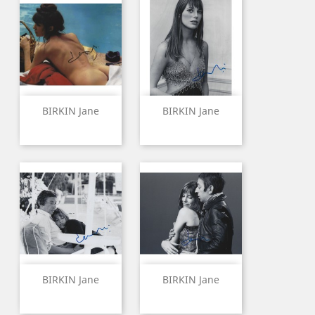
BIRKIN Jane
BIRKIN Jane
BIRKIN Jane
BIRKIN Jane