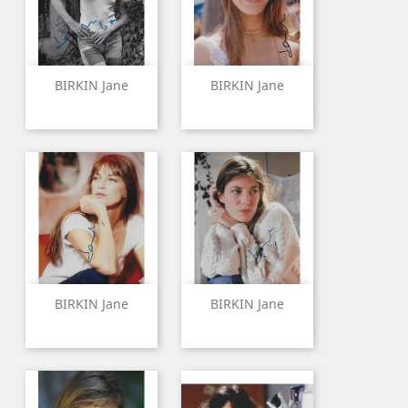
BIRKIN Jane
BIRKIN Jane
BIRKIN Jane
BIRKIN Jane