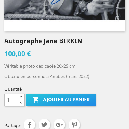
Autographe Jane BIRKIN
100,00 €
Véritable photo dédicacée 20x25 cm.
Obtenu en personne à Antibes (mars 2022).
Quantité

AJOUTER AU PANIER
Partager