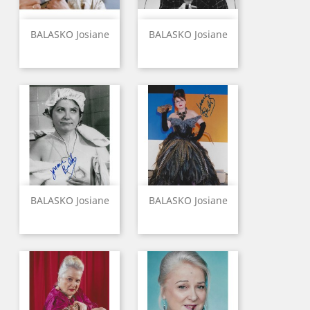
BALASKO Josiane
BALASKO Josiane
BALASKO Josiane
BALASKO Josiane