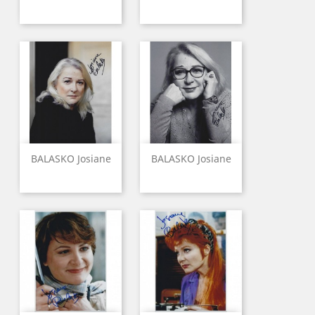
BALASKO Josiane
BALASKO Josiane