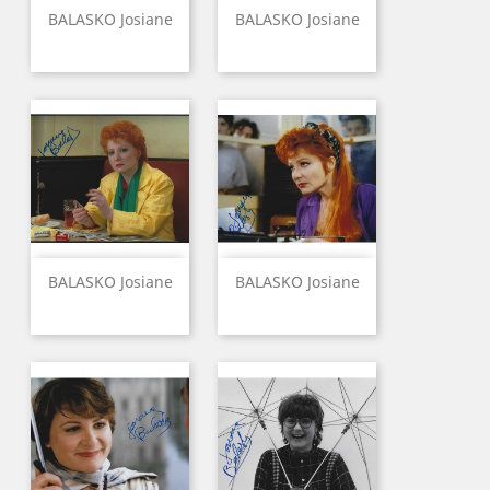
BALASKO Josiane
BALASKO Josiane
BALASKO Josiane
BALASKO Josiane