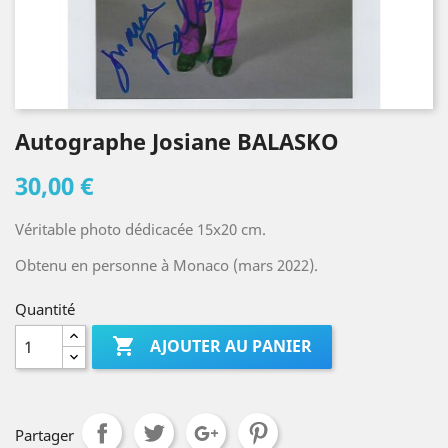
Autographe Josiane BALASKO
30,00 €
Véritable photo dédicacée 15x20 cm.
Obtenu en personne à Monaco (mars 2022).
Quantité

AJOUTER AU PANIER
Partager