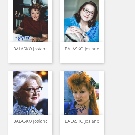
BALASKO Josiane
BALASKO Josiane
BALASKO Josiane
BALASKO Josiane