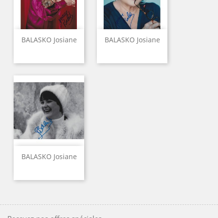
BALASKO Josiane
BALASKO Josiane
BALASKO Josiane