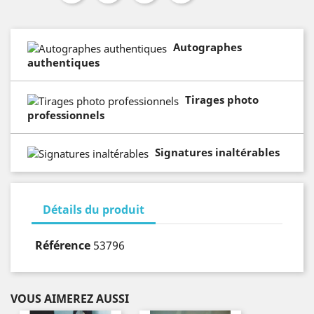
Autographes
authentiques
Tirages photo
professionnels
Signatures inaltérables
Détails du produit
Référence
53796
VOUS AIMEREZ AUSSI