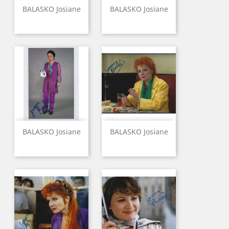
BALASKO Josiane
BALASKO Josiane
BALASKO Josiane
BALASKO Josiane