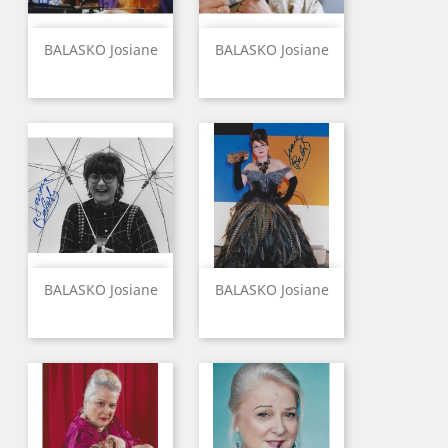
BALASKO Josiane
BALASKO Josiane
BALASKO Josiane
BALASKO Josiane