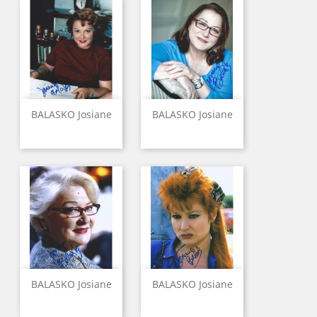
BALASKO Josiane
BALASKO Josiane
BALASKO Josiane
BALASKO Josiane