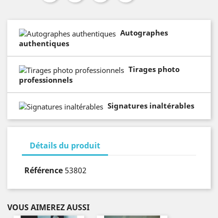
Autographes
authentiques
Tirages photo
professionnels
Signatures inaltérables
Détails du produit
Référence
53802
VOUS AIMEREZ AUSSI