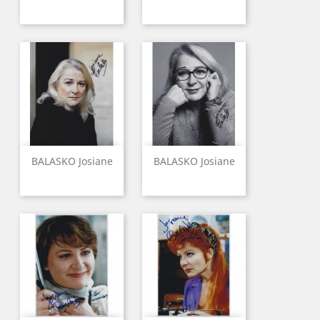
BALASKO Josiane
BALASKO Josiane