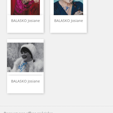
BALASKO Josiane
BALASKO Josiane
BALASKO Josiane