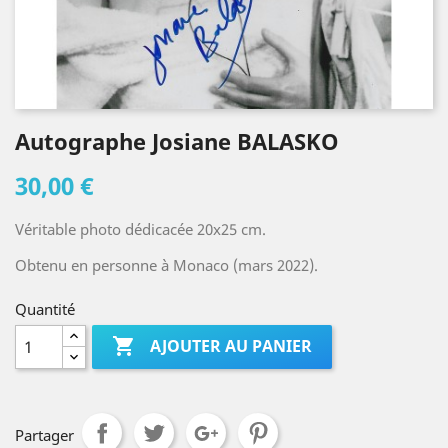
Autographe Josiane BALASKO
30,00 €
Véritable photo dédicacée 20x25 cm.
Obtenu en personne à Monaco (mars 2022).
Quantité

AJOUTER AU PANIER
Partager