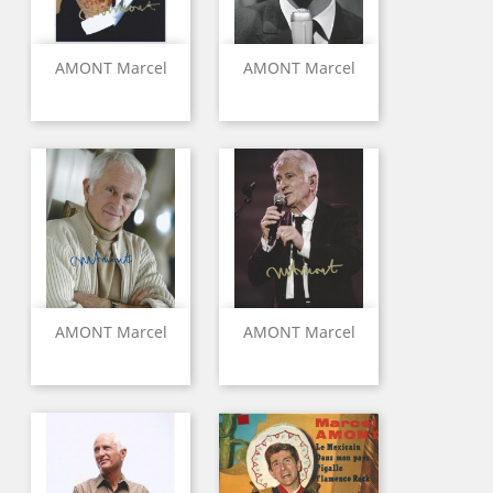
AMONT Marcel
AMONT Marcel
AMONT Marcel
AMONT Marcel