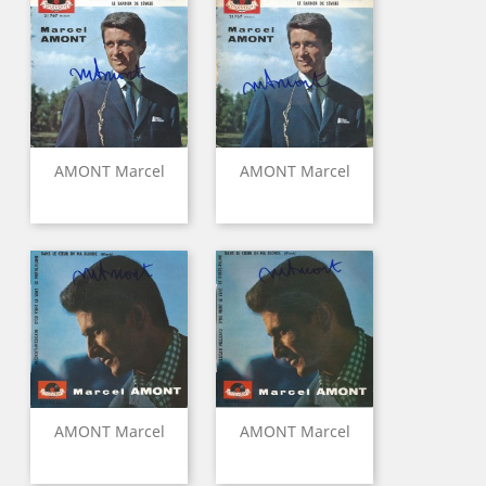
AMONT Marcel
AMONT Marcel
AMONT Marcel
AMONT Marcel