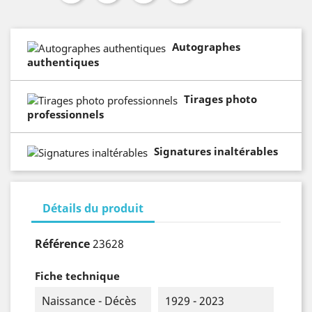
Autographes
authentiques
Tirages photo
professionnels
Signatures inaltérables
Détails du produit
Référence
23628
Fiche technique
Naissance - Décès
1929 - 2023