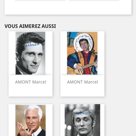
VOUS AIMEREZ AUSSI
AMONT Marcel
AMONT Marcel