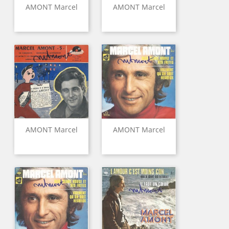
AMONT Marcel
AMONT Marcel
AMONT Marcel
AMONT Marcel