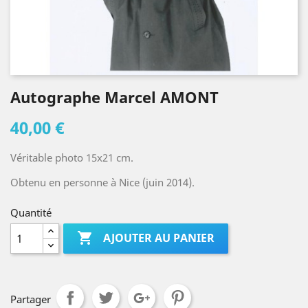
Autographe Marcel AMONT
40,00 €
Véritable photo 15x21 cm.
Obtenu en personne à Nice (juin 2014).
Quantité

AJOUTER AU PANIER
Partager