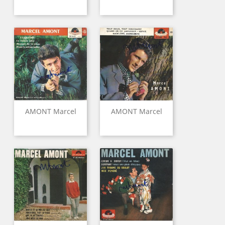
AMONT Marcel
AMONT Marcel