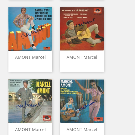
AMONT Marcel
AMONT Marcel
AMONT Marcel
AMONT Marcel