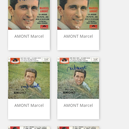
AMONT Marcel
AMONT Marcel
AMONT Marcel
AMONT Marcel