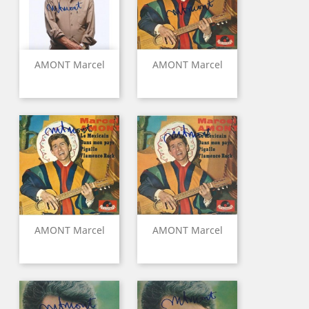
AMONT Marcel
AMONT Marcel
AMONT Marcel
AMONT Marcel