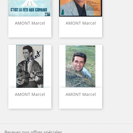
AMONT Marcel
AMONT Marcel
AMONT Marcel
AMONT Marcel
Recevez nos offres spéciales