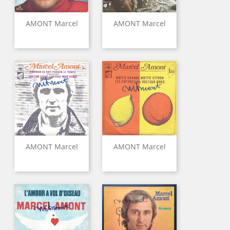
AMONT Marcel
AMONT Marcel
AMONT Marcel
AMONT Marcel