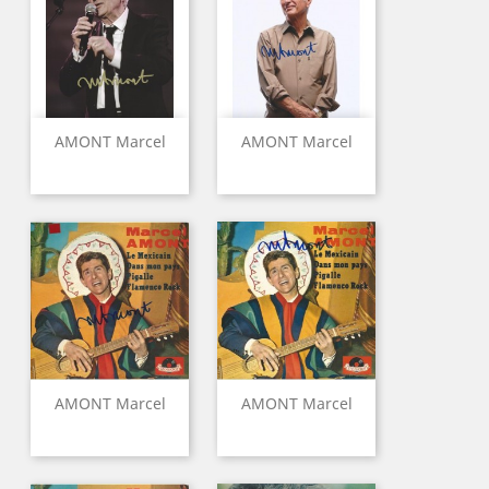
AMONT Marcel
AMONT Marcel
AMONT Marcel
AMONT Marcel