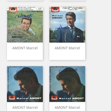
AMONT Marcel
AMONT Marcel
AMONT Marcel
AMONT Marcel