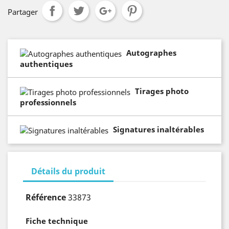
Partager
Autographes
authentiques
Tirages photo
professionnels
Signatures inaltérables
Détails du produit
Référence
33873
Fiche technique