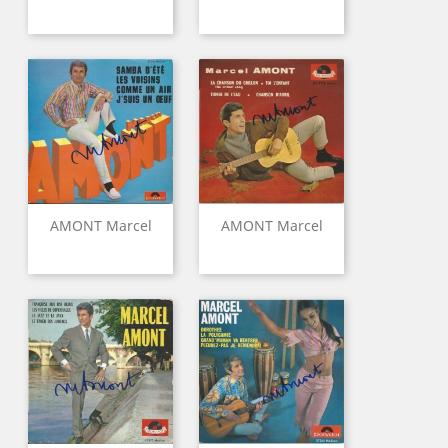
AMONT Marcel
AMONT Marcel