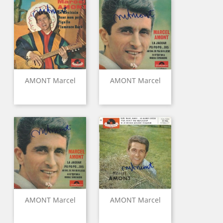
AMONT Marcel
AMONT Marcel
AMONT Marcel
AMONT Marcel