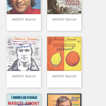
AMONT Marcel
AMONT Marcel
AMONT Marcel
AMONT Marcel