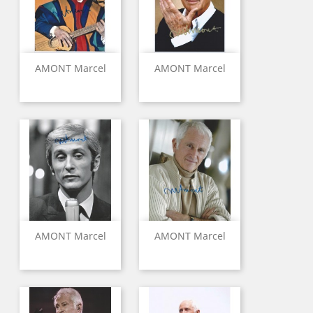
AMONT Marcel
AMONT Marcel
AMONT Marcel
AMONT Marcel