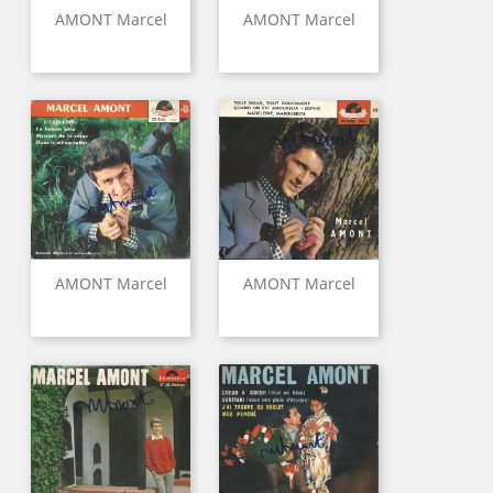
AMONT Marcel
AMONT Marcel
AMONT Marcel
AMONT Marcel