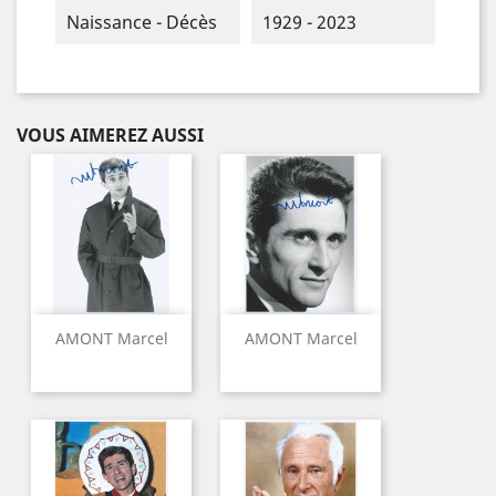
Naissance - Décès
1929 - 2023
VOUS AIMEREZ AUSSI
AMONT Marcel
AMONT Marcel