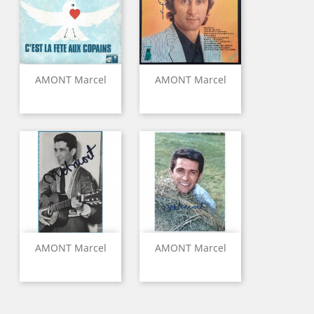
AMONT Marcel
AMONT Marcel
AMONT Marcel
AMONT Marcel