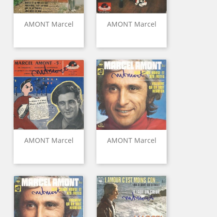
AMONT Marcel
AMONT Marcel
AMONT Marcel
AMONT Marcel