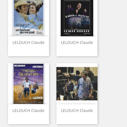
LELOUCH Claude
LELOUCH Claude
LELOUCH Claude
LELOUCH Claude