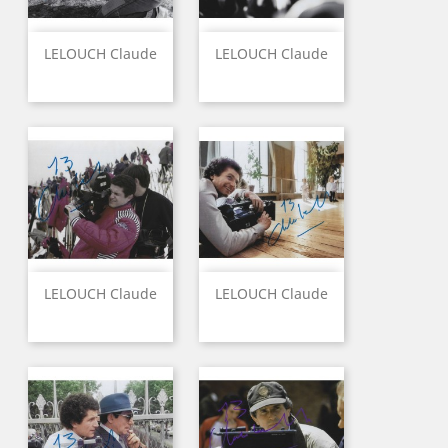
LELOUCH Claude
LELOUCH Claude
LELOUCH Claude
LELOUCH Claude