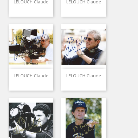
LELOUCH Claude
LELOUCH Claude
LELOUCH Claude
LELOUCH Claude