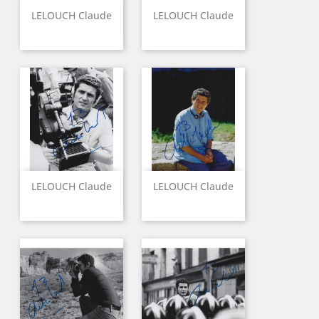
LELOUCH Claude
LELOUCH Claude
LELOUCH Claude
LELOUCH Claude