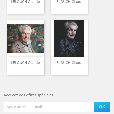
LELOUCH Claude
LELOUCH Claude
LELOUCH Claude
LELOUCH Claude
Recevez nos offres spéciales