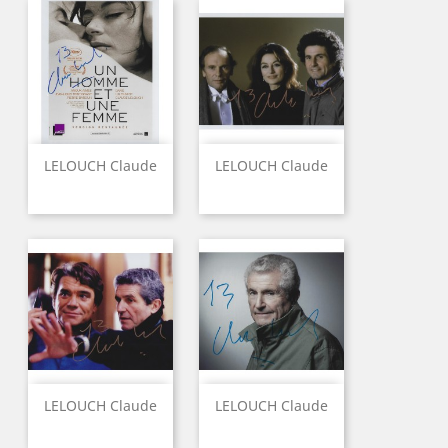
LELOUCH Claude
LELOUCH Claude
LELOUCH Claude
LELOUCH Claude