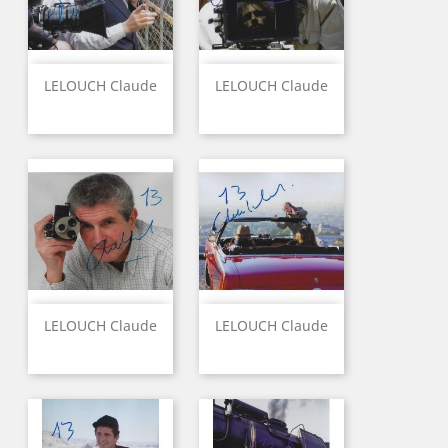
LELOUCH Claude
LELOUCH Claude
LELOUCH Claude
LELOUCH Claude