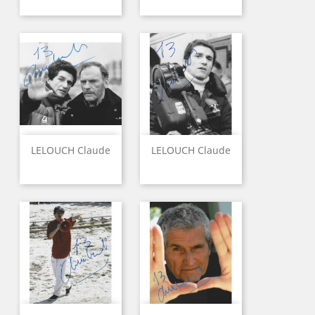
LELOUCH Claude
LELOUCH Claude