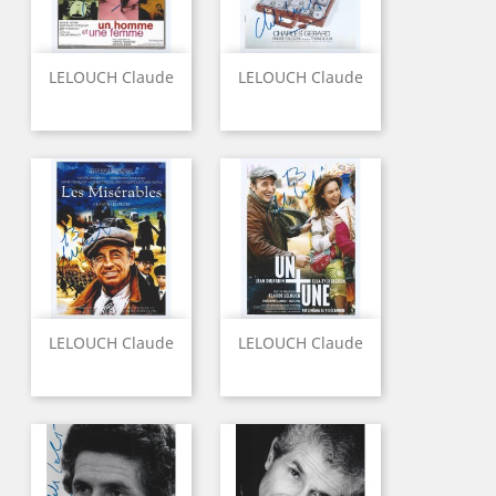
LELOUCH Claude
LELOUCH Claude
LELOUCH Claude
LELOUCH Claude