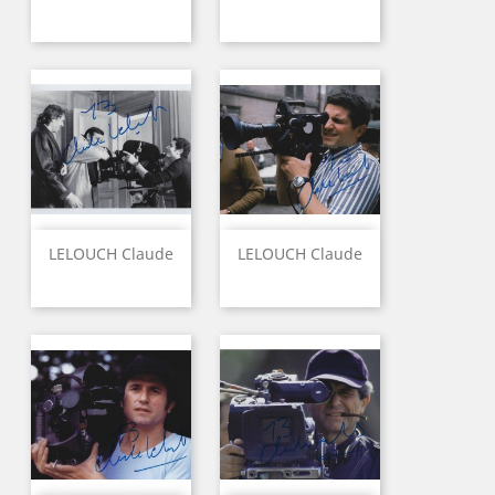
LELOUCH Claude
LELOUCH Claude