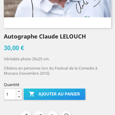
Autographe Claude LELOUCH
30,00 €
Véritable photo 20x25 cm.
Obtenu en personne lors du Festival de la Comedie à
Monaco (novembre 2010).
Quantité

AJOUTER AU PANIER