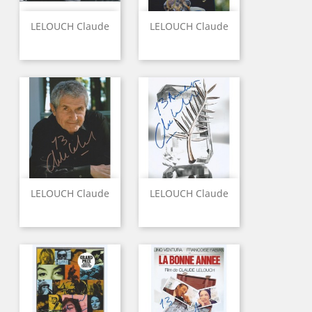
LELOUCH Claude
LELOUCH Claude
LELOUCH Claude
LELOUCH Claude