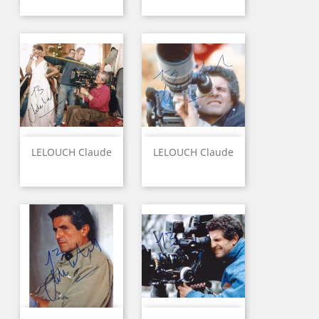
LELOUCH Claude
LELOUCH Claude