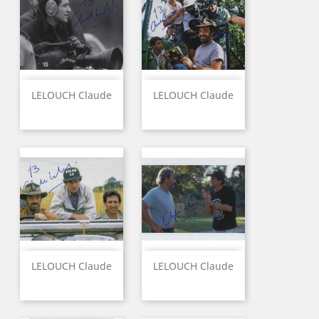
LELOUCH Claude
LELOUCH Claude
LELOUCH Claude
LELOUCH Claude