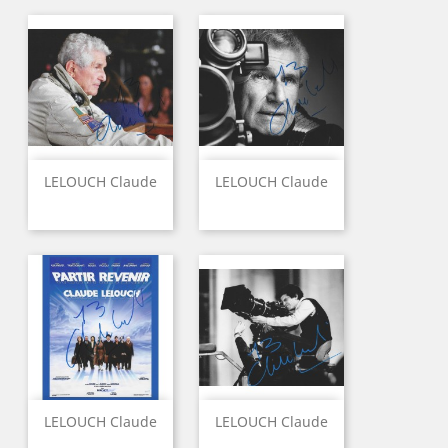
LELOUCH Claude
LELOUCH Claude
LELOUCH Claude
LELOUCH Claude