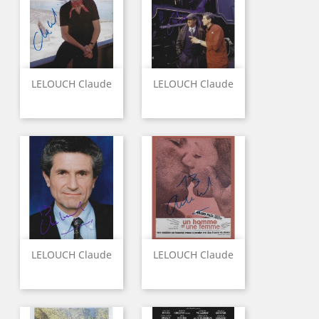
LELOUCH Claude
LELOUCH Claude
LELOUCH Claude
LELOUCH Claude