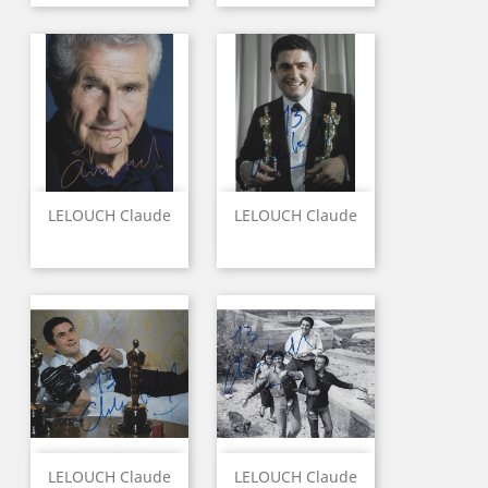
LELOUCH Claude
LELOUCH Claude
LELOUCH Claude
LELOUCH Claude