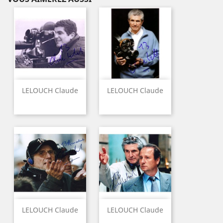
LELOUCH Claude
LELOUCH Claude
LELOUCH Claude
LELOUCH Claude